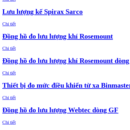
Lưu lượng kế Spirax Sarco
Chi tiết
Đồng hồ đo lưu lượng khí Rosemount
Chi tiết
Đồng hồ đo lưu lượng khí Rosemount dòng
Chi tiết
Thiết bị đo mức điều khiển từ xa Binmaste
Chi tiết
Đồng hồ đo lưu lượng Webtec dòng GF
Chi tiết