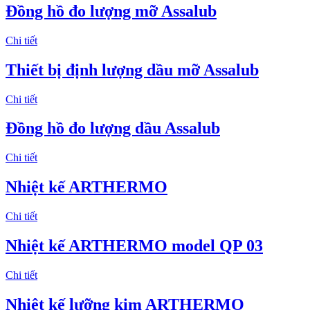
Đồng hồ đo lượng mỡ Assalub
Chi tiết
Thiết bị định lượng dầu mỡ Assalub
Chi tiết
Đồng hồ đo lượng dầu Assalub
Chi tiết
Nhiệt kế ARTHERMO
Chi tiết
Nhiệt kế ARTHERMO model QP 03
Chi tiết
Nhiệt kế lưỡng kim ARTHERMO