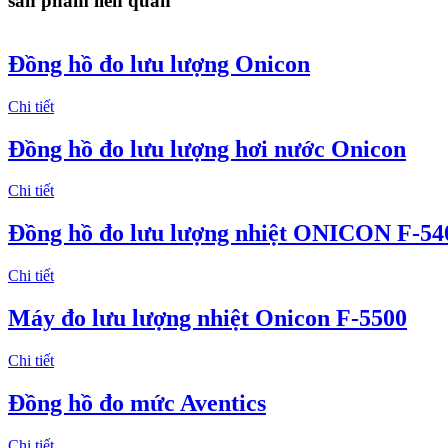
sản phẩm liên quan
Đồng hồ đo lưu lượng Onicon
Chi tiết
Đồng hồ đo lưu lượng hơi nước Onicon
Chi tiết
Đồng hồ đo lưu lượng nhiệt ONICON F-54
Chi tiết
Máy đo lưu lượng nhiệt Onicon F-5500
Chi tiết
Đồng hồ đo mức Aventics
Chi tiết