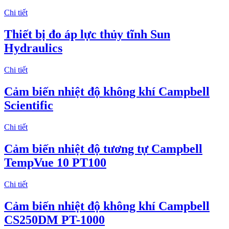
Chi tiết
Thiết bị đo áp lực thủy tĩnh Sun
Hydraulics
Chi tiết
Cảm biến nhiệt độ không khí Campbell
Scientific
Chi tiết
Cảm biến nhiệt độ tương tự Campbell
TempVue 10 PT100
Chi tiết
Cảm biến nhiệt độ không khí Campbell
CS250DM PT-1000