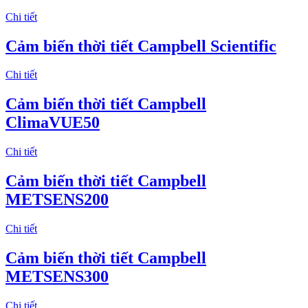
Chi tiết
Cảm biến thời tiết Campbell Scientific
Chi tiết
Cảm biến thời tiết Campbell
ClimaVUE50
Chi tiết
Cảm biến thời tiết Campbell
METSENS200
Chi tiết
Cảm biến thời tiết Campbell
METSENS300
Chi tiết