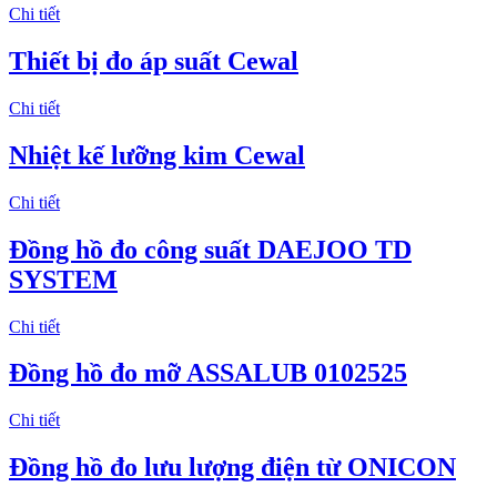
Chi tiết
Thiết bị đo áp suất Cewal
Chi tiết
Nhiệt kế lưỡng kim Cewal
Chi tiết
Đồng hồ đo công suất DAEJOO TD
SYSTEM
Chi tiết
Đồng hồ đo mỡ ASSALUB 0102525
Chi tiết
Đồng hồ đo lưu lượng điện từ ONICON