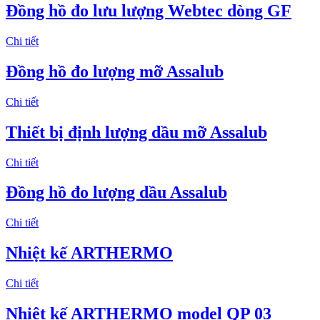
Đồng hồ đo lưu lượng Webtec dòng GF
Chi tiết
Đồng hồ đo lượng mỡ Assalub
Chi tiết
Thiết bị định lượng dầu mỡ Assalub
Chi tiết
Đồng hồ đo lượng dầu Assalub
Chi tiết
Nhiệt kế ARTHERMO
Chi tiết
Nhiệt kế ARTHERMO model QP 03