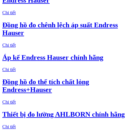
Endress Hauser
Chi tiết
Đồng hồ đo chênh lệch áp suất Endress
Hauser
Chi tiết
Áp kế Endress Hauser chính hãng
Chi tiết
​Đồng hồ đo thể tích chất lỏng
Endress+Hauser
Chi tiết
Thiết bị đo lường AHLBORN chính hãng
Chi tiết