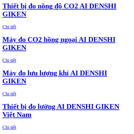
Thiết bị đo nồng độ CO2 AI DENSHI
GIKEN
Chi tiết
Máy đo CO2 hồng ngoại AI DENSHI
GIKEN
Chi tiết
Máy đo lưu lượng khí AI DENSHI
GIKEN
Chi tiết
Thiết bị đo lường AI DENSHI GIKEN
Việt Nam
Chi tiết