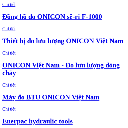
Chi tiết
Đồng hồ đo ONICON sê-ri F-1000
Chi tiết
Thiết bị đo lưu lượng ONICON Việt Nam
Chi tiết
ONICON Việt Nam - Đo lưu lượng dòng
chảy
Chi tiết
Máy đo BTU ONICON Việt Nam
Chi tiết
Enerpac hydraulic tools