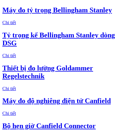
Máy đo tỷ trọng Bellingham Stanley
Chi tiết
Tỷ trọng kế Bellingham Stanley dòng
DSG
Chi tiết
Thiết bị đo lường Goldammer
Regelstechnik
Chi tiết
Máy đo độ nghiêng điện tử Canfield
Chi tiết
Bộ hẹn giờ Canfield Connector