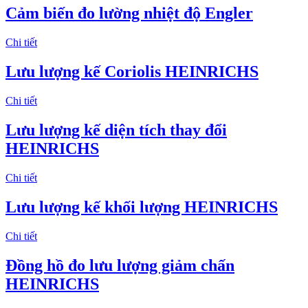
Cảm biến đo lường nhiệt độ Engler
Chi tiết
Lưu lượng kế Coriolis HEINRICHS
Chi tiết
Lưu lượng kế diện tích thay đổi
HEINRICHS
Chi tiết
Lưu lượng kế khối lượng HEINRICHS
Chi tiết
Đồng hồ đo lưu lượng giảm chấn
HEINRICHS