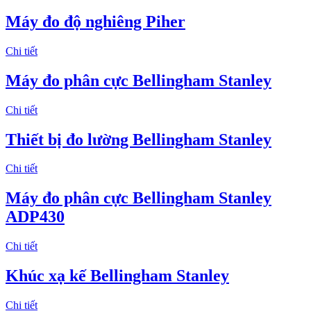
Máy đo độ nghiêng Piher
Chi tiết
Máy đo phân cực Bellingham Stanley
Chi tiết
Thiết bị đo lường Bellingham Stanley
Chi tiết
Máy đo phân cực Bellingham Stanley
ADP430
Chi tiết
Khúc xạ kế Bellingham Stanley
Chi tiết