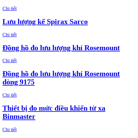
Chi tiết
Lưu lượng kế Spirax Sarco
Chi tiết
Đồng hồ đo lưu lượng khí Rosemount
Chi tiết
Đồng hồ đo lưu lượng khí Rosemount
dòng 9175
Chi tiết
Thiết bị đo mức điều khiển từ xa
Binmaster
Chi tiết