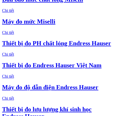
Chi tiết
Máy đo mức Miselli
Chi tiết
Thiết bị đo PH chất lỏng Endress Hauser
Chi tiết
Thiết bị đo Endress Hauser Việt Nam
Chi tiết
Máy đo độ dẫn điện Endress Hauser
Chi tiết
Thiết bị đo lưu lượng khí sinh học