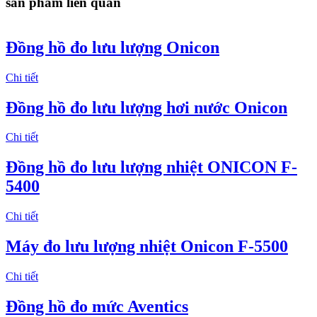
sản phẩm liên quan
Đồng hồ đo lưu lượng Onicon
Chi tiết
Đồng hồ đo lưu lượng hơi nước Onicon
Chi tiết
Đồng hồ đo lưu lượng nhiệt ONICON F-
5400
Chi tiết
Máy đo lưu lượng nhiệt Onicon F-5500
Chi tiết
Đồng hồ đo mức Aventics