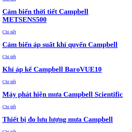
Cảm biến thời tiết Campbell
METSENS500
Chi tiết
Cảm biến áp suất khí quyển Campbell
Chi tiết
Khí áp kế Campbell BaroVUE10
Chi tiết
Máy phát hiện mưa Campbell Scientific
Chi tiết
Thiết bị đo lưu lượng mưa Campbell
Chi tiết