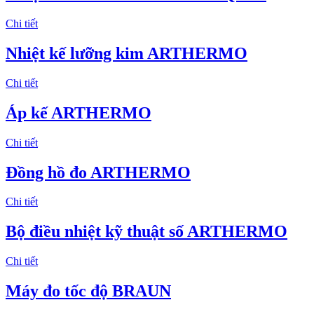
Chi tiết
Nhiệt kế lưỡng kim ARTHERMO
Chi tiết
Áp kế ARTHERMO
Chi tiết
Đồng hồ đo ARTHERMO
Chi tiết
Bộ điều nhiệt kỹ thuật số ARTHERMO
Chi tiết
Máy đo tốc độ BRAUN