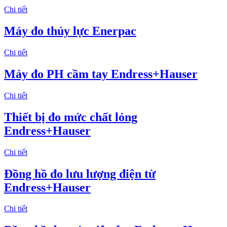
Chi tiết
Máy đo thủy lực Enerpac
Chi tiết
Máy đo PH cầm tay Endress+Hauser
Chi tiết
Thiết bị đo mức chất lỏng
Endress+Hauser
Chi tiết
Đồng hồ đo lưu lượng điện từ
Endress+Hauser
Chi tiết