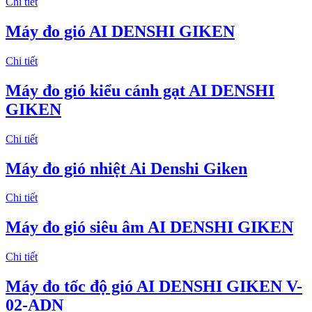
Chi tiết
Máy đo gió AI DENSHI GIKEN
Chi tiết
Máy đo gió kiểu cánh gạt AI DENSHI
GIKEN
Chi tiết
Máy đo gió nhiệt Ai Denshi Giken
Chi tiết
Máy đo gió siêu âm AI DENSHI GIKEN
Chi tiết
Máy đo tốc độ gió AI DENSHI GIKEN V-
02-ADN