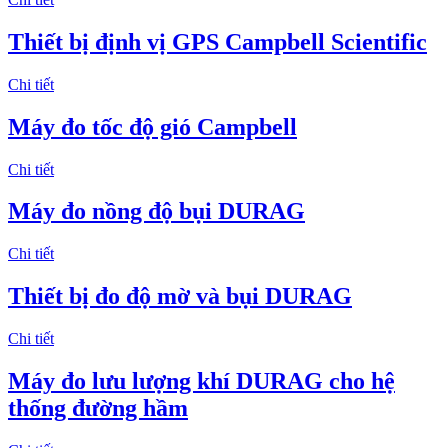
Thiết bị định vị GPS Campbell Scientific
Chi tiết
Máy đo tốc độ gió Campbell
Chi tiết
Máy đo nồng độ bụi DURAG
Chi tiết
Thiết bị đo độ mờ và bụi DURAG
Chi tiết
Máy đo lưu lượng khí DURAG cho hệ
thống đường hầm