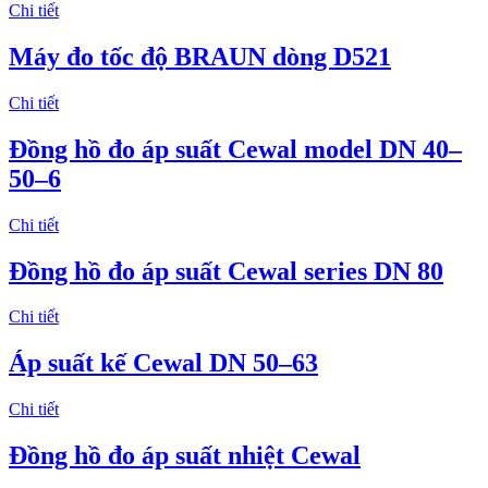
Chi tiết
Máy đo tốc độ BRAUN dòng D521
Chi tiết
Đồng hồ đo áp suất Cewal model DN 40–
50–6
Chi tiết
Đồng hồ đo áp suất Cewal series DN 80
Chi tiết
Áp suất kế Cewal DN 50–63
Chi tiết
Đồng hồ đo áp suất nhiệt Cewal