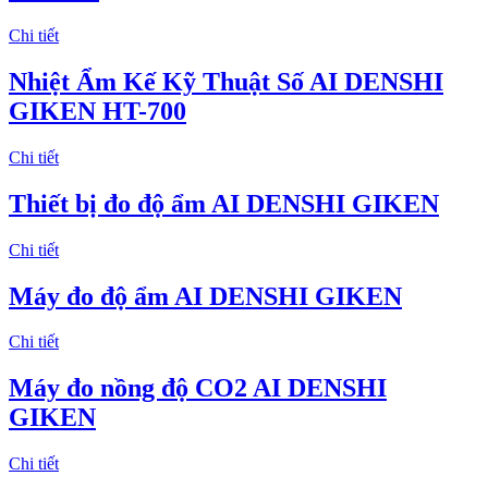
Chi tiết
Nhiệt Ẩm Kế Kỹ Thuật Số AI DENSHI
GIKEN HT-700
Chi tiết
Thiết bị đo độ ẩm AI DENSHI GIKEN
Chi tiết
Máy đo độ ẩm AI DENSHI GIKEN
Chi tiết
Máy đo nồng độ CO2 AI DENSHI
GIKEN
Chi tiết