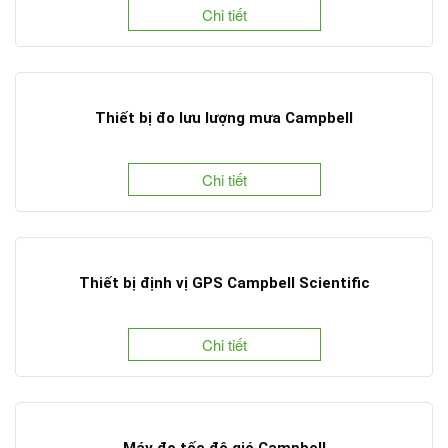
Chi tiết
Thiết bị đo lưu lượng mưa Campbell
Chi tiết
Thiết bị định vị GPS Campbell Scientific
Chi tiết
Máy đo tốc độ gió Campbell