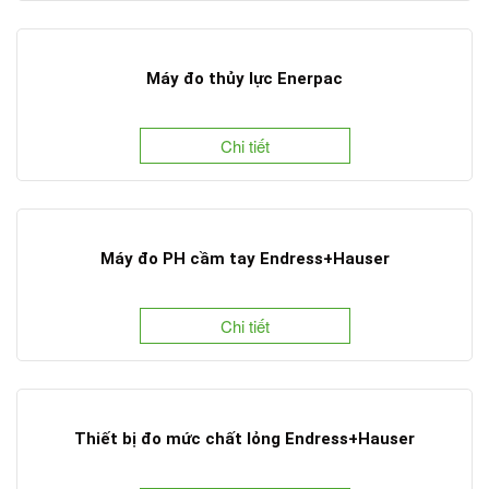
Máy đo thủy lực Enerpac
Chi tiết
Máy đo PH cầm tay Endress+Hauser
Chi tiết
Thiết bị đo mức chất lỏng Endress+Hauser