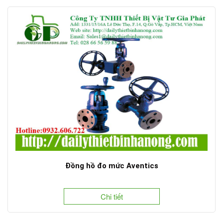
Đồng hồ đo mức Aventics
Chi tiết