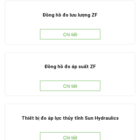
Đồng hồ đo lưu lượng ZF
Chi tiết
Đồng hồ đo áp suất ZF
Chi tiết
Thiết bị đo áp lực thủy tĩnh Sun Hydraulics
Chi tiết