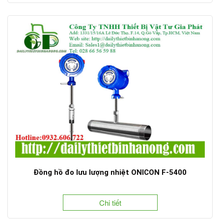
Đồng hồ đo lưu lượng nhiệt ONICON F-5400
Chi tiết