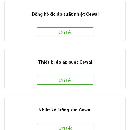
Đồng hồ đo áp suất nhiệt Cewal
Chi tiết
Thiết bị đo áp suất Cewal
Chi tiết
Nhiệt kế lưỡng kim Cewal
Chi tiết