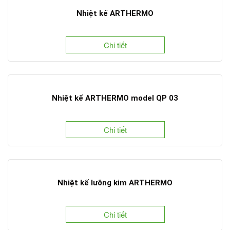
Nhiệt kế ARTHERMO
Chi tiết
Nhiệt kế ARTHERMO model QP 03
Chi tiết
Nhiệt kế lưỡng kim ARTHERMO
Chi tiết