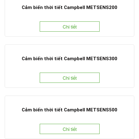
Cảm biến thời tiết Campbell METSENS200
Chi tiết
Cảm biến thời tiết Campbell METSENS300
Chi tiết
Cảm biến thời tiết Campbell METSENS500
Chi tiết