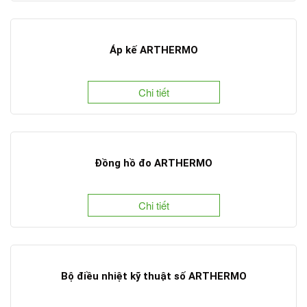
Áp kế ARTHERMO
Chi tiết
Đồng hồ đo ARTHERMO
Chi tiết
Bộ điều nhiệt kỹ thuật số ARTHERMO