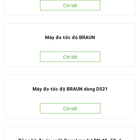
Chi tiết
Máy đo tốc độ BRAUN
Chi tiết
Máy đo tốc độ BRAUN dòng D521
Chi tiết