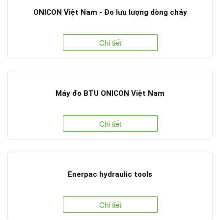
ONICON Việt Nam - Đo lưu lượng dòng chảy
Chi tiết
Máy đo BTU ONICON Việt Nam
Chi tiết
Enerpac hydraulic tools
Chi tiết