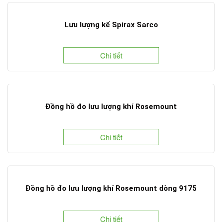
Lưu lượng kế Spirax Sarco
Chi tiết
Đồng hồ đo lưu lượng khí Rosemount
Chi tiết
Đồng hồ đo lưu lượng khí Rosemount dòng 9175
Chi tiết