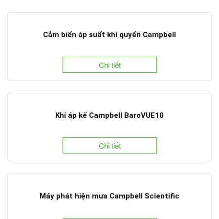
Cảm biến áp suất khí quyển Campbell
Chi tiết
Khí áp kế Campbell BaroVUE10
Chi tiết
Máy phát hiện mưa Campbell Scientific