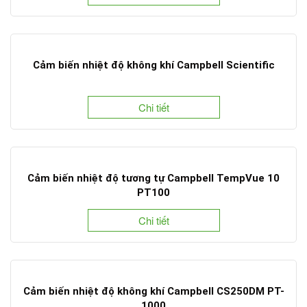
Cảm biến nhiệt độ không khí Campbell Scientific
Chi tiết
Cảm biến nhiệt độ tương tự Campbell TempVue 10
PT100
Chi tiết
Cảm biến nhiệt độ không khí Campbell CS250DM PT-
1000