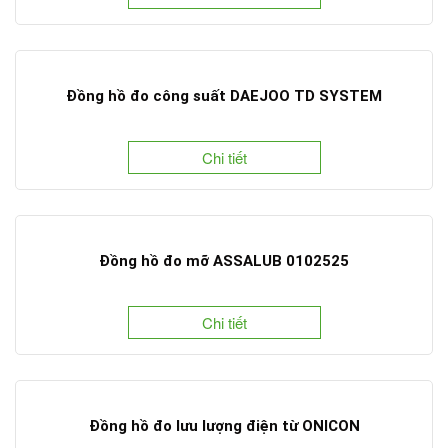
Đồng hồ đo công suất DAEJOO TD SYSTEM
Chi tiết
Đồng hồ đo mỡ ASSALUB 0102525
Chi tiết
Đồng hồ đo lưu lượng điện từ ONICON