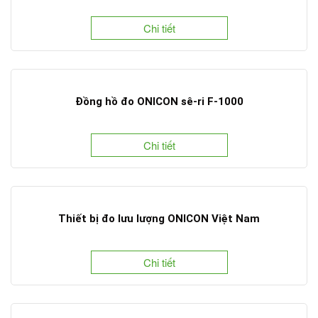
Chi tiết
Đồng hồ đo ONICON sê-ri F-1000
Chi tiết
Thiết bị đo lưu lượng ONICON Việt Nam
Chi tiết