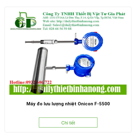
Máy đo lưu lượng nhiệt Onicon F-5500
Chi tiết