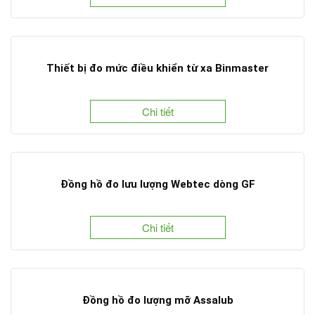
Thiết bị đo mức điều khiển từ xa Binmaster
Chi tiết
Đồng hồ đo lưu lượng Webtec dòng GF
Chi tiết
Đồng hồ đo lượng mỡ Assalub