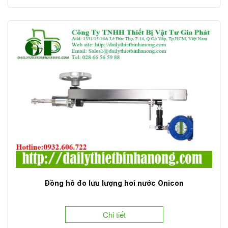
Đồng hồ đo lưu lượng hơi nước Onicon
Chi tiết