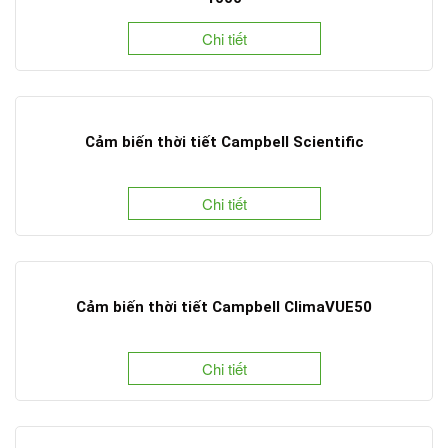
Chi tiết
Cảm biến thời tiết Campbell Scientific
Chi tiết
Cảm biến thời tiết Campbell ClimaVUE50
Chi tiết