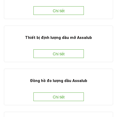
Chi tiết
Thiết bị định lượng dầu mỡ Assalub
Chi tiết
Đồng hồ đo lượng dầu Assalub
Chi tiết