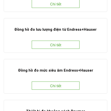
Chi tiết
Đồng hồ đo lưu lượng điện từ Endress+Hauser
Chi tiết
Đồng hồ đo mức siêu âm Endress+Hauser
Chi tiết