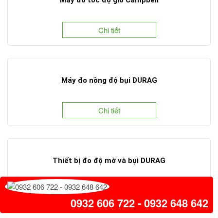
Chi tiết
Máy đo nồng độ bụi DURAG
Chi tiết
Thiết bị đo độ mờ và bụi DURAG
Chi tiết
0932 606 722 - 0932 648 642