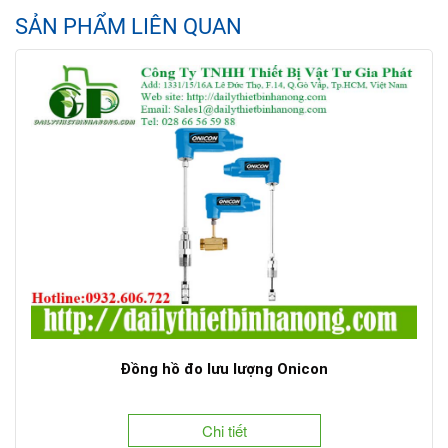
SẢN PHẨM LIÊN QUAN
Đồng hồ đo lưu lượng Onicon
Chi tiết