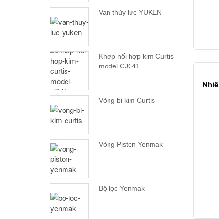
Van thủy lực YUKEN
Khớp nối hợp kim Curtis
model CJ641
Nhiệ
Vòng bi kim Curtis
Vòng Piston Yenmak
Bộ lọc Yenmak