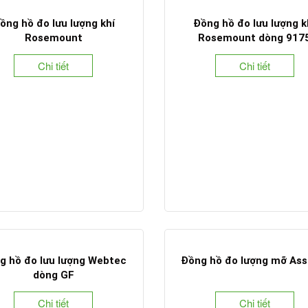
ồng hồ đo lưu lượng khí
Đồng hồ đo lưu lượng k
Rosemount
Rosemount dòng 917
Chi tiết
Chi tiết
g hồ đo lưu lượng Webtec
Đồng hồ đo lượng mỡ Ass
dòng GF
Chi tiết
Chi tiết