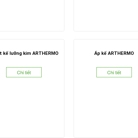
t kế lưỡng kim ARTHERMO
Áp kế ARTHERMO
Chi tiết
Chi tiết