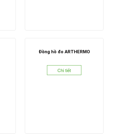
Đồng hồ đo ARTHERMO
Chi tiết