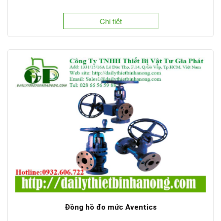
Chi tiết
Đồng hồ đo mức Aventics