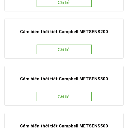
Chi tiết
Cảm biến thời tiết Campbell METSENS200
Chi tiết
Cảm biến thời tiết Campbell METSENS300
Chi tiết
Cảm biến thời tiết Campbell METSENS500