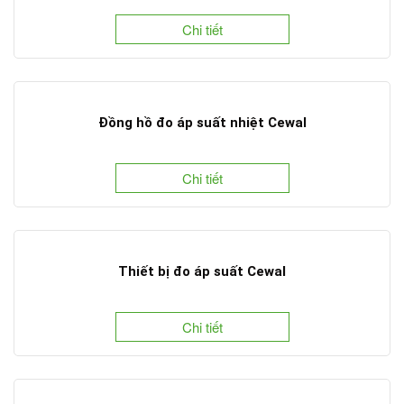
Chi tiết
Đồng hồ đo áp suất nhiệt Cewal
Chi tiết
Thiết bị đo áp suất Cewal
Chi tiết