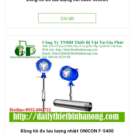
Chi tiết
Đồng hồ đo lưu lượng nhiệt ONICON F-5400