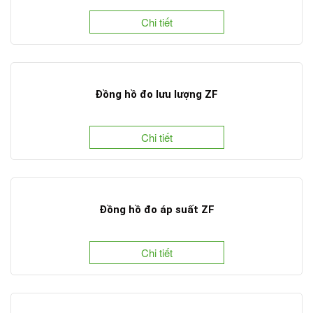
Chi tiết
Đồng hồ đo lưu lượng ZF
Chi tiết
Đồng hồ đo áp suất ZF
Chi tiết