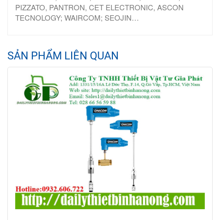
PIZZATO, PANTRON, CET ELECTRONIC, ASCON
TECNOLOGY; WAIRCOM; SEOJIN…
SẢN PHẨM LIÊN QUAN