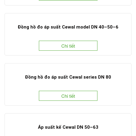
Đồng hồ đo áp suất Cewal model DN 40–50–6
Chi tiết
Đồng hồ đo áp suất Cewal series DN 80
Chi tiết
Áp suất kế Cewal DN 50–63