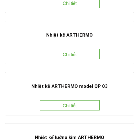
Chi tiết
Nhiệt kế ARTHERMO
Chi tiết
Nhiệt kế ARTHERMO model QP 03
Chi tiết
Nhiệt kế lưỡng kim ARTHERMO