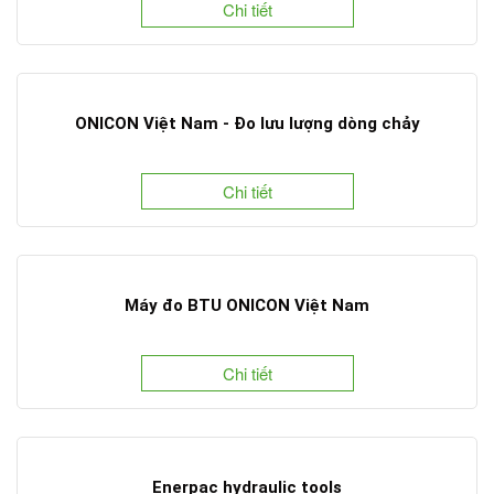
Chi tiết
ONICON Việt Nam - Đo lưu lượng dòng chảy
Chi tiết
Máy đo BTU ONICON Việt Nam
Chi tiết
Enerpac hydraulic tools