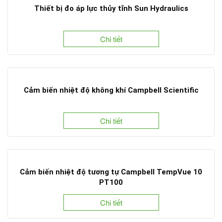
Thiết bị đo áp lực thủy tĩnh Sun Hydraulics
Chi tiết
Cảm biến nhiệt độ không khí Campbell Scientific
Chi tiết
Cảm biến nhiệt độ tương tự Campbell TempVue 10
PT100
Chi tiết