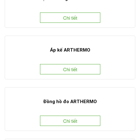
Chi tiết
Áp kế ARTHERMO
Chi tiết
Đồng hồ đo ARTHERMO
Chi tiết