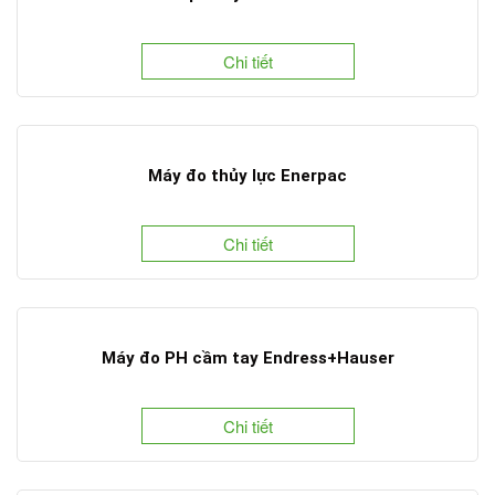
Chi tiết
Máy đo thủy lực Enerpac
Chi tiết
Máy đo PH cầm tay Endress+Hauser
Chi tiết