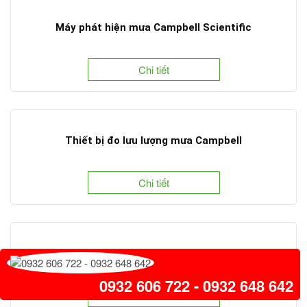
Máy phát hiện mưa Campbell Scientific
Chi tiết
Thiết bị đo lưu lượng mưa Campbell
Chi tiết
Thiết bị định vị GPS Campbell Scientific
0932 606 722 - 0932 648 642
Chi tiết