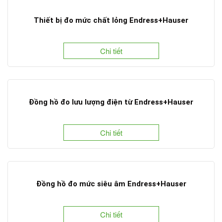
Thiết bị đo mức chất lỏng Endress+Hauser
Chi tiết
Đồng hồ đo lưu lượng điện từ Endress+Hauser
Chi tiết
Đồng hồ đo mức siêu âm Endress+Hauser
Chi tiết