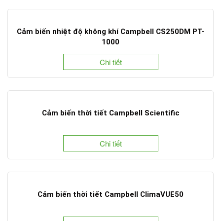
Cảm biến nhiệt độ không khí Campbell CS250DM PT-
1000
Chi tiết
Cảm biến thời tiết Campbell Scientific
Chi tiết
Cảm biến thời tiết Campbell ClimaVUE50