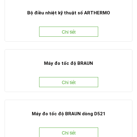
Bộ điều nhiệt kỹ thuật số ARTHERMO
Chi tiết
Máy đo tốc độ BRAUN
Chi tiết
Máy đo tốc độ BRAUN dòng D521
Chi tiết