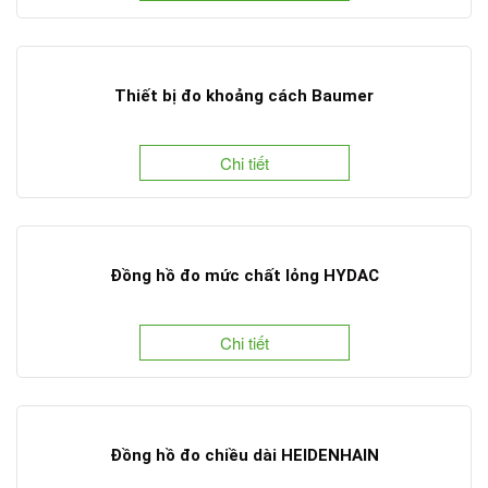
Thiết bị đo khoảng cách Baumer
Chi tiết
Đồng hồ đo mức chất lỏng HYDAC
Chi tiết
Đồng hồ đo chiều dài HEIDENHAIN