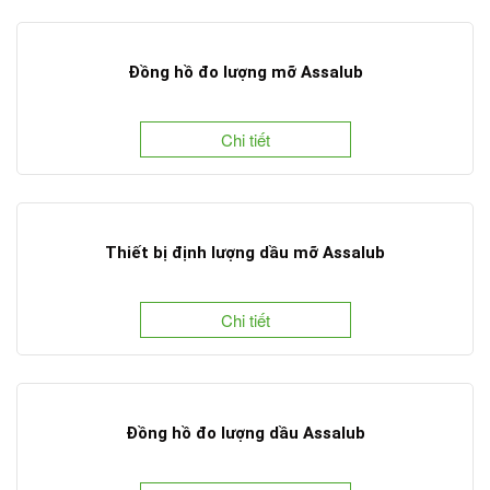
Đồng hồ đo lượng mỡ Assalub
Chi tiết
Thiết bị định lượng dầu mỡ Assalub
Chi tiết
Đồng hồ đo lượng dầu Assalub