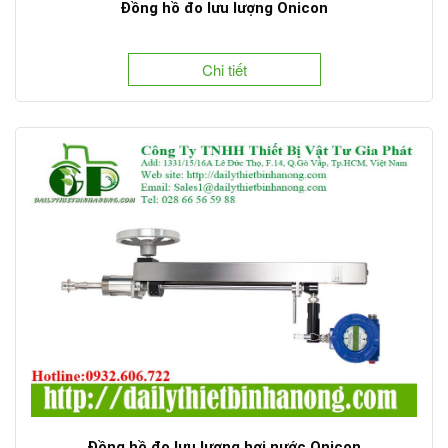
Đồng hồ đo lưu lượng Onicon
Chi tiết
Đồng hồ đo lưu lượng hơi nước Onicon