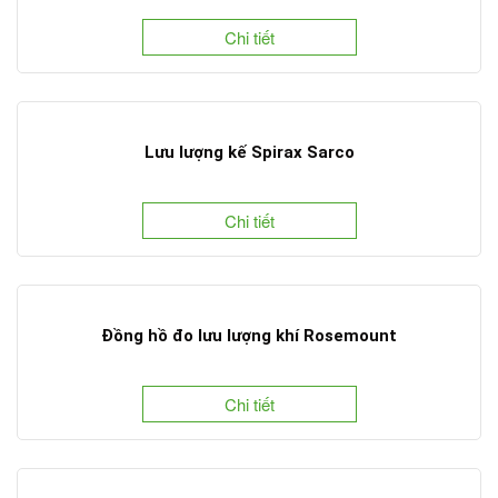
Chi tiết
Lưu lượng kế Spirax Sarco
Chi tiết
Đồng hồ đo lưu lượng khí Rosemount
Chi tiết