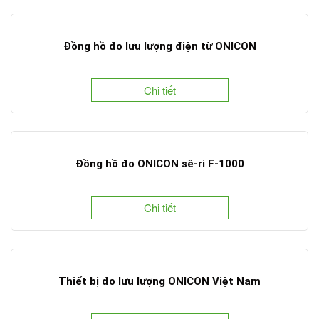
Đồng hồ đo lưu lượng điện từ ONICON
Chi tiết
Đồng hồ đo ONICON sê-ri F-1000
Chi tiết
Thiết bị đo lưu lượng ONICON Việt Nam