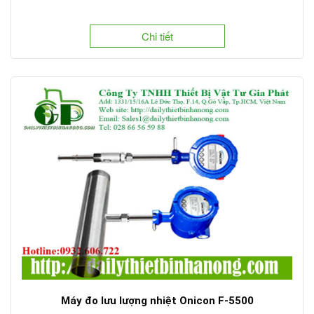
Chi tiết
Máy đo lưu lượng nhiệt Onicon F-5500