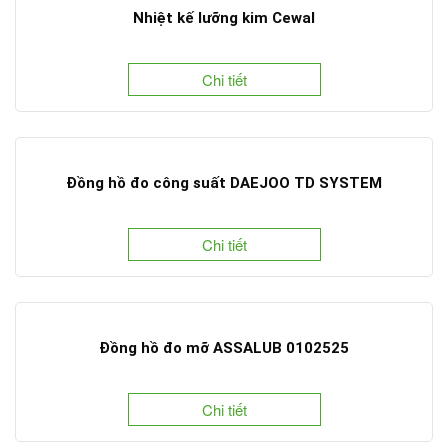
Nhiệt kế lưỡng kim Cewal
Chi tiết
Đồng hồ đo công suất DAEJOO TD SYSTEM
Chi tiết
Đồng hồ đo mỡ ASSALUB 0102525
Chi tiết