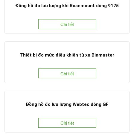
Đồng hồ đo lưu lượng khí Rosemount dòng 9175
Chi tiết
Thiết bị đo mức điều khiển từ xa Binmaster
Chi tiết
Đồng hồ đo lưu lượng Webtec dòng GF
Chi tiết