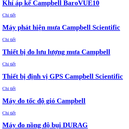
Khí áp kế Campbell BaroVUE10
Chi tiết
Máy phát hiện mưa Campbell Scientific
Chi tiết
Thiết bị đo lưu lượng mưa Campbell
Chi tiết
Thiết bị định vị GPS Campbell Scientific
Chi tiết
Máy đo tốc độ gió Campbell
Chi tiết
Máy đo nồng độ bụi DURAG