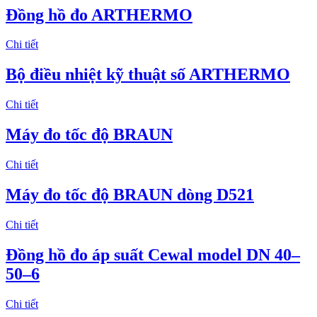
Đồng hồ đo ARTHERMO
Chi tiết
Bộ điều nhiệt kỹ thuật số ARTHERMO
Chi tiết
Máy đo tốc độ BRAUN
Chi tiết
Máy đo tốc độ BRAUN dòng D521
Chi tiết
Đồng hồ đo áp suất Cewal model DN 40–
50–6
Chi tiết