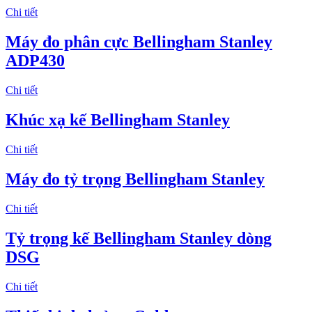
Chi tiết
Máy đo phân cực Bellingham Stanley
ADP430
Chi tiết
Khúc xạ kế Bellingham Stanley
Chi tiết
Máy đo tỷ trọng Bellingham Stanley
Chi tiết
Tỷ trọng kế Bellingham Stanley dòng
DSG
Chi tiết