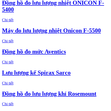
Đồng hồ đo lưu lượng nhiệt ONICON F-
5400
Chi tiết
Máy đo lưu lượng nhiệt Onicon F-5500
Chi tiết
Đồng hồ đo mức Aventics
Chi tiết
Lưu lượng kế Spirax Sarco
Chi tiết
Đồng hồ đo lưu lượng khí Rosemount
Chi tiết