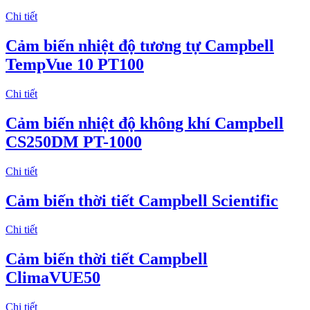
Chi tiết
Cảm biến nhiệt độ tương tự Campbell
TempVue 10 PT100
Chi tiết
Cảm biến nhiệt độ không khí Campbell
CS250DM PT-1000
Chi tiết
Cảm biến thời tiết Campbell Scientific
Chi tiết
Cảm biến thời tiết Campbell
ClimaVUE50
Chi tiết