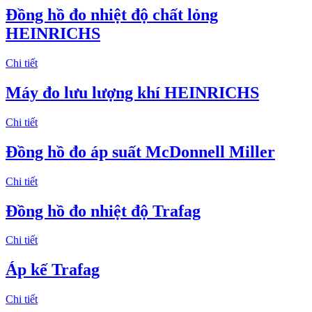
Đồng hồ đo nhiệt độ chất lỏng
HEINRICHS
Chi tiết
Máy đo lưu lượng khí HEINRICHS
Chi tiết
Đồng hồ đo áp suất McDonnell Miller
Chi tiết
Đồng hồ đo nhiệt độ Trafag
Chi tiết
Áp kế Trafag
Chi tiết