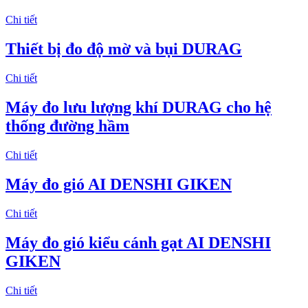
Chi tiết
Thiết bị đo độ mờ và bụi DURAG
Chi tiết
Máy đo lưu lượng khí DURAG cho hệ
thống đường hầm
Chi tiết
Máy đo gió AI DENSHI GIKEN
Chi tiết
Máy đo gió kiểu cánh gạt AI DENSHI
GIKEN
Chi tiết