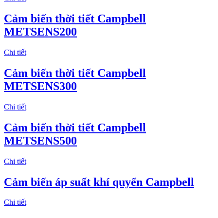
Cảm biến thời tiết Campbell
METSENS200
Chi tiết
Cảm biến thời tiết Campbell
METSENS300
Chi tiết
Cảm biến thời tiết Campbell
METSENS500
Chi tiết
Cảm biến áp suất khí quyển Campbell
Chi tiết