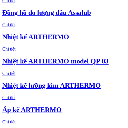
Chi tiết
Đồng hồ đo lượng dầu Assalub
Chi tiết
Nhiệt kế ARTHERMO
Chi tiết
Nhiệt kế ARTHERMO model QP 03
Chi tiết
Nhiệt kế lưỡng kim ARTHERMO
Chi tiết
Áp kế ARTHERMO
Chi tiết