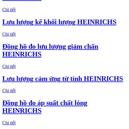
Chi tiết
Lưu lượng kế khối lượng HEINRICHS
Chi tiết
Đồng hồ đo lưu lượng giảm chấn
HEINRICHS
Chi tiết
Lưu lượng cảm ứng từ tính HEINRICHS
Chi tiết
Đồng hồ đo áp suất chất lỏng
HEINRICHS
Chi tiết