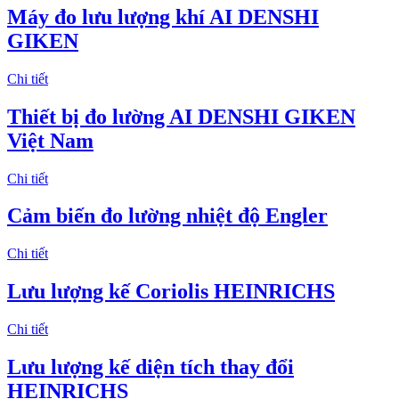
Máy đo lưu lượng khí AI DENSHI
GIKEN
Chi tiết
Thiết bị đo lường AI DENSHI GIKEN
Việt Nam
Chi tiết
Cảm biến đo lường nhiệt độ Engler
Chi tiết
Lưu lượng kế Coriolis HEINRICHS
Chi tiết
Lưu lượng kế diện tích thay đổi
HEINRICHS