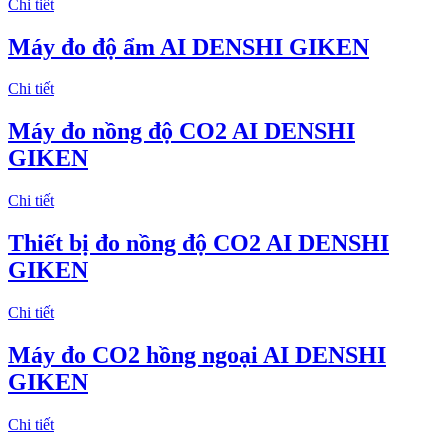
Chi tiết
Máy đo độ ẩm AI DENSHI GIKEN
Chi tiết
Máy đo nồng độ CO2 AI DENSHI
GIKEN
Chi tiết
Thiết bị đo nồng độ CO2 AI DENSHI
GIKEN
Chi tiết
Máy đo CO2 hồng ngoại AI DENSHI
GIKEN
Chi tiết