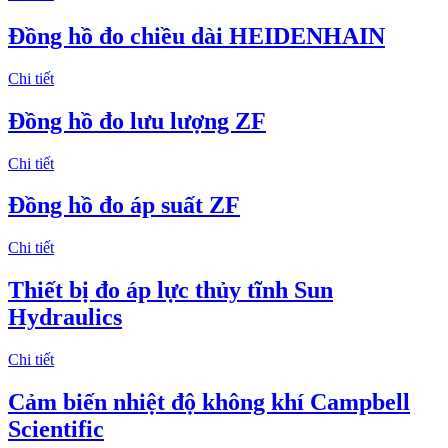
Đồng hồ đo chiều dài HEIDENHAIN
Chi tiết
Đồng hồ đo lưu lượng ZF
Chi tiết
Đồng hồ đo áp suất ZF
Chi tiết
Thiết bị đo áp lực thủy tĩnh Sun
Hydraulics
Chi tiết
Cảm biến nhiệt độ không khí Campbell
Scientific