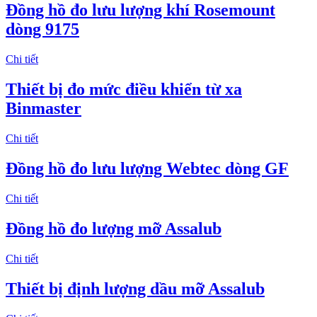
Đồng hồ đo lưu lượng khí Rosemount
dòng 9175
Chi tiết
Thiết bị đo mức điều khiển từ xa
Binmaster
Chi tiết
Đồng hồ đo lưu lượng Webtec dòng GF
Chi tiết
Đồng hồ đo lượng mỡ Assalub
Chi tiết
Thiết bị định lượng dầu mỡ Assalub