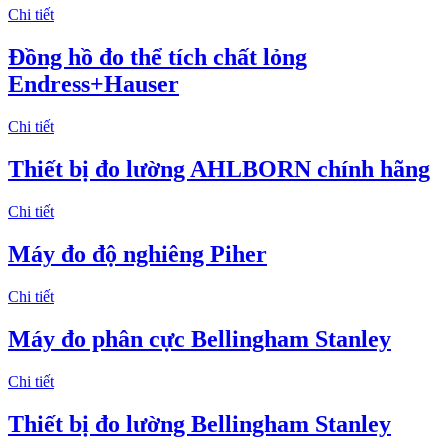
Chi tiết
​Đồng hồ đo thể tích chất lỏng
Endress+Hauser
Chi tiết
Thiết bị đo lường AHLBORN chính hãng
Chi tiết
Máy đo độ nghiêng Piher
Chi tiết
Máy đo phân cực Bellingham Stanley
Chi tiết
Thiết bị đo lường Bellingham Stanley