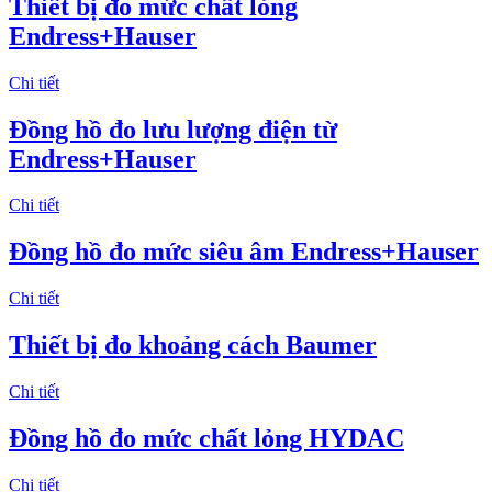
Thiết bị đo mức chất lỏng
Endress+Hauser
Chi tiết
Đồng hồ đo lưu lượng điện từ
Endress+Hauser
Chi tiết
Đồng hồ đo mức siêu âm Endress+Hauser
Chi tiết
Thiết bị đo khoảng cách Baumer
Chi tiết
Đồng hồ đo mức chất lỏng HYDAC
Chi tiết