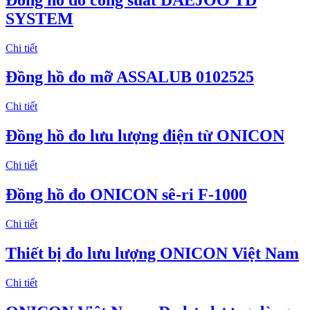
SYSTEM
Chi tiết
Đồng hồ đo mỡ ASSALUB 0102525
Chi tiết
Đồng hồ đo lưu lượng điện từ ONICON
Chi tiết
Đồng hồ đo ONICON sê-ri F-1000
Chi tiết
Thiết bị đo lưu lượng ONICON Việt Nam
Chi tiết