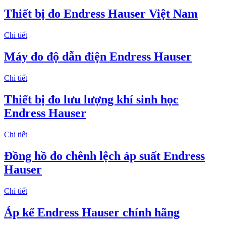
Thiết bị đo Endress Hauser Việt Nam
Chi tiết
Máy đo độ dẫn điện Endress Hauser
Chi tiết
Thiết bị đo lưu lượng khí sinh học
Endress Hauser
Chi tiết
Đồng hồ đo chênh lệch áp suất Endress
Hauser
Chi tiết
Áp kế Endress Hauser chính hãng