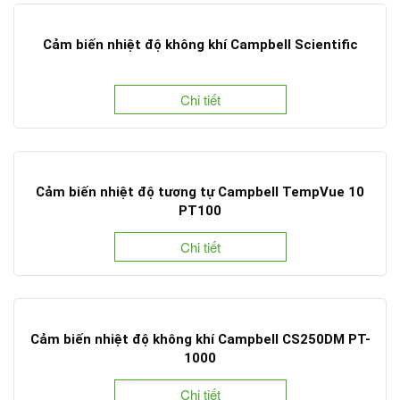
Cảm biến nhiệt độ không khí Campbell Scientific
Chi tiết
Cảm biến nhiệt độ tương tự Campbell TempVue 10
PT100
Chi tiết
Cảm biến nhiệt độ không khí Campbell CS250DM PT-
1000
Chi tiết