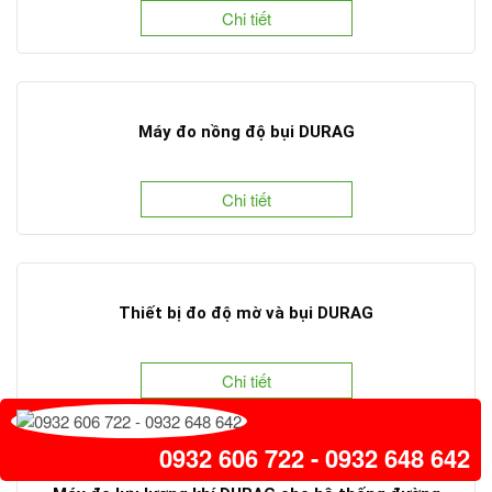
Chi tiết
Máy đo nồng độ bụi DURAG
Chi tiết
Thiết bị đo độ mờ và bụi DURAG
Chi tiết
0932 606 722 - 0932 648 642