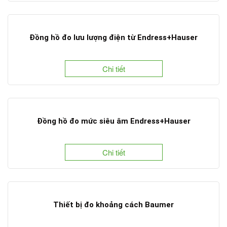
Đồng hồ đo lưu lượng điện từ Endress+Hauser
Chi tiết
Đồng hồ đo mức siêu âm Endress+Hauser
Chi tiết
Thiết bị đo khoảng cách Baumer