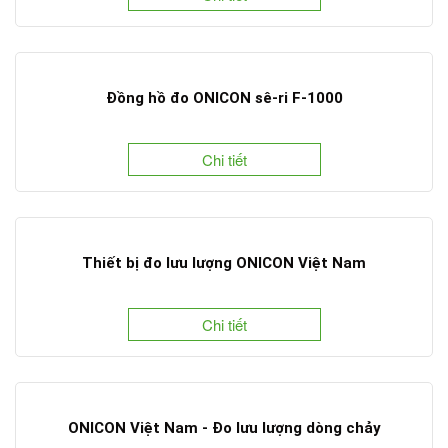
Đồng hồ đo ONICON sê-ri F-1000
Chi tiết
Thiết bị đo lưu lượng ONICON Việt Nam
Chi tiết
ONICON Việt Nam - Đo lưu lượng dòng chảy