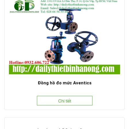
Đồng hồ đo mức Aventics
Chi tiết