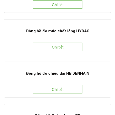
Chi tiết
Đồng hồ đo mức chất lỏng HYDAC
Chi tiết
Đồng hồ đo chiều dài HEIDENHAIN
Chi tiết