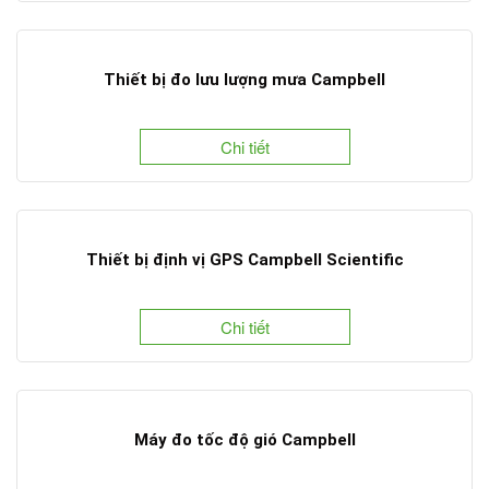
Thiết bị đo lưu lượng mưa Campbell
Chi tiết
Thiết bị định vị GPS Campbell Scientific
Chi tiết
Máy đo tốc độ gió Campbell