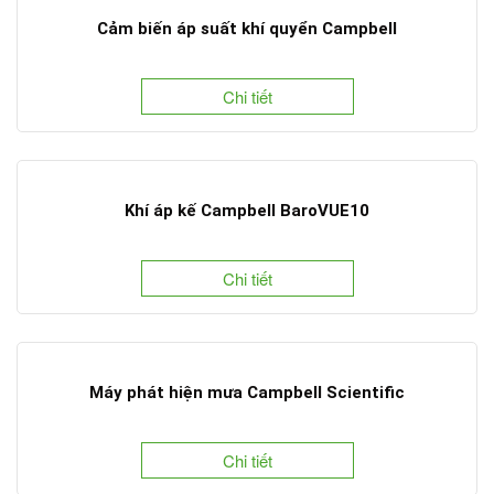
Cảm biến áp suất khí quyển Campbell
Chi tiết
Khí áp kế Campbell BaroVUE10
Chi tiết
Máy phát hiện mưa Campbell Scientific
Chi tiết