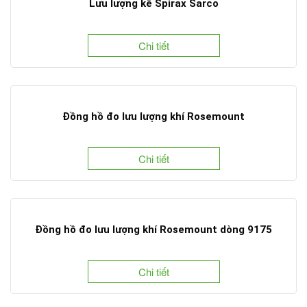
Lưu lượng kế Spirax Sarco
Chi tiết
Đồng hồ đo lưu lượng khí Rosemount
Chi tiết
Đồng hồ đo lưu lượng khí Rosemount dòng 9175
Chi tiết