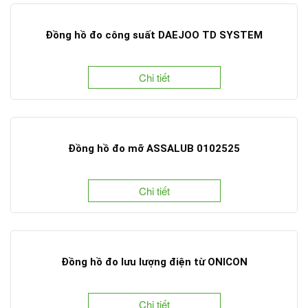
Đồng hồ đo công suất DAEJOO TD SYSTEM
Chi tiết
Đồng hồ đo mỡ ASSALUB 0102525
Chi tiết
Đồng hồ đo lưu lượng điện từ ONICON
Chi tiết