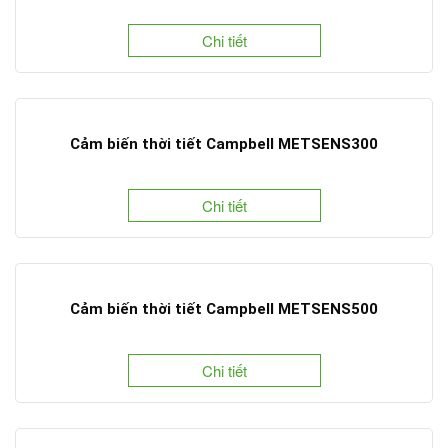
Chi tiết
Cảm biến thời tiết Campbell METSENS300
Chi tiết
Cảm biến thời tiết Campbell METSENS500
Chi tiết