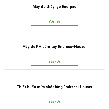
Máy đo thủy lực Enerpac
Chi tiết
Máy đo PH cầm tay Endress+Hauser
Chi tiết
Thiết bị đo mức chất lỏng Endress+Hauser
Chi tiết