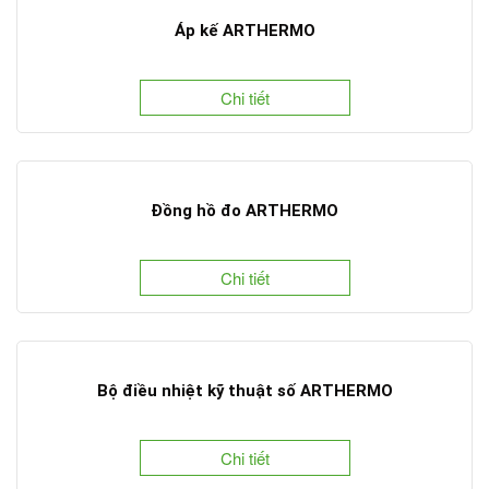
Áp kế ARTHERMO
Chi tiết
Đồng hồ đo ARTHERMO
Chi tiết
Bộ điều nhiệt kỹ thuật số ARTHERMO
Chi tiết