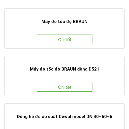
Máy đo tốc độ BRAUN
Chi tiết
Máy đo tốc độ BRAUN dòng D521
Chi tiết
Đồng hồ đo áp suất Cewal model DN 40–50–6