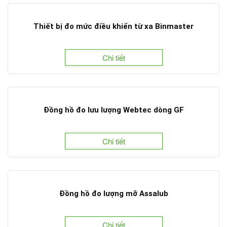
Thiết bị đo mức điều khiển từ xa Binmaster
Chi tiết
Đồng hồ đo lưu lượng Webtec dòng GF
Chi tiết
Đồng hồ đo lượng mỡ Assalub
Chi tiết