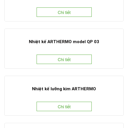
Chi tiết
Nhiệt kế ARTHERMO model QP 03
Chi tiết
Nhiệt kế lưỡng kim ARTHERMO
Chi tiết