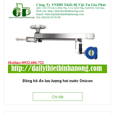
Đồng hồ đo lưu lượng hơi nước Onicon
Chi tiết