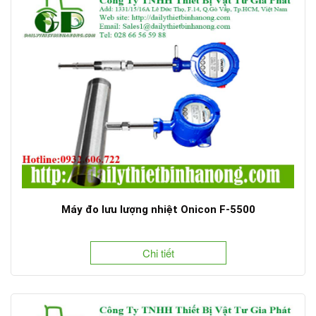
Máy đo lưu lượng nhiệt Onicon F-5500
Chi tiết