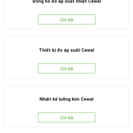
Đồng hồ đo áp suất nhiệt Cewal
Chi tiết
Thiết bị đo áp suất Cewal
Chi tiết
Nhiệt kế lưỡng kim Cewal
Chi tiết