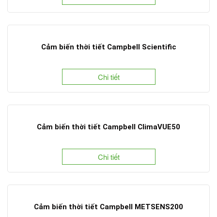
Cảm biến thời tiết Campbell Scientific
Chi tiết
Cảm biến thời tiết Campbell ClimaVUE50
Chi tiết
Cảm biến thời tiết Campbell METSENS200