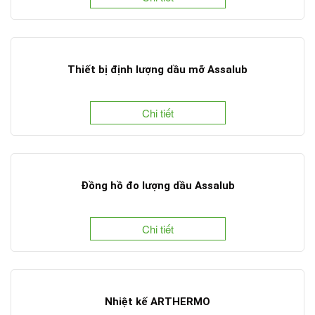
Thiết bị định lượng dầu mỡ Assalub
Chi tiết
Đồng hồ đo lượng dầu Assalub
Chi tiết
Nhiệt kế ARTHERMO