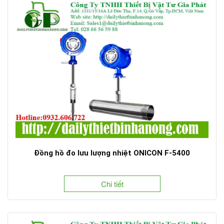
Đồng hồ đo lưu lượng nhiệt ONICON F-5400
Chi tiết