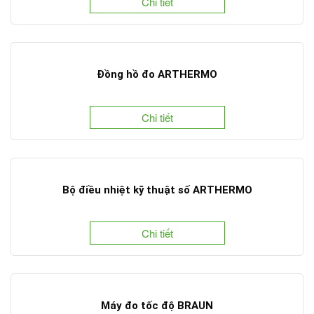
Chi tiết
Đồng hồ đo ARTHERMO
Chi tiết
Bộ điều nhiệt kỹ thuật số ARTHERMO
Chi tiết
Máy đo tốc độ BRAUN