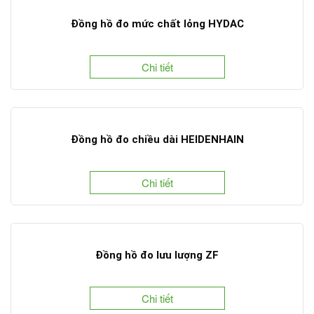
Đồng hồ đo mức chất lỏng HYDAC
Chi tiết
Đồng hồ đo chiều dài HEIDENHAIN
Chi tiết
Đồng hồ đo lưu lượng ZF
Chi tiết