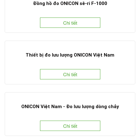
Đồng hồ đo ONICON sê-ri F-1000
Chi tiết
Thiết bị đo lưu lượng ONICON Việt Nam
Chi tiết
ONICON Việt Nam - Đo lưu lượng dòng chảy
Chi tiết