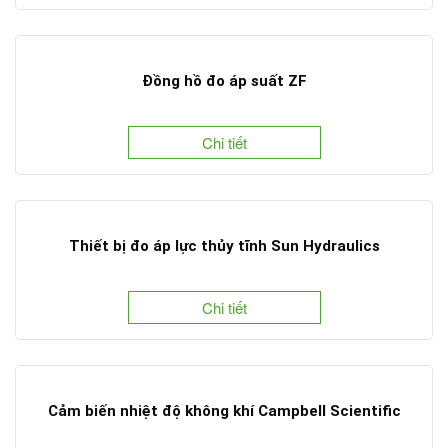
Đồng hồ đo áp suất ZF
Chi tiết
Thiết bị đo áp lực thủy tĩnh Sun Hydraulics
Chi tiết
Cảm biến nhiệt độ không khí Campbell Scientific