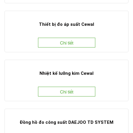
Thiết bị đo áp suất Cewal
Chi tiết
Nhiệt kế lưỡng kim Cewal
Chi tiết
Đồng hồ đo công suất DAEJOO TD SYSTEM