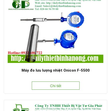
Máy đo lưu lượng nhiệt Onicon F-5500
Chi tiết