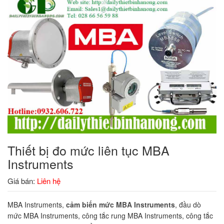
Thiết bị đo mức liên tục MBA
Instruments
Giá bán:
Liên hệ
MBA Instruments,
cảm biến mức MBA Instruments
, đầu dò
mức MBA Instruments, công tắc rung MBA Instruments, công tắc