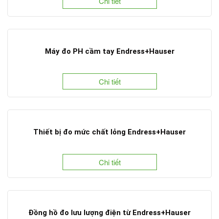
Chi tiết
Máy đo PH cầm tay Endress+Hauser
Chi tiết
Thiết bị đo mức chất lỏng Endress+Hauser
Chi tiết
Đồng hồ đo lưu lượng điện từ Endress+Hauser