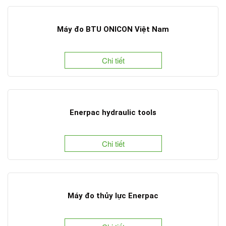
Máy đo BTU ONICON Việt Nam
Chi tiết
Enerpac hydraulic tools
Chi tiết
Máy đo thủy lực Enerpac