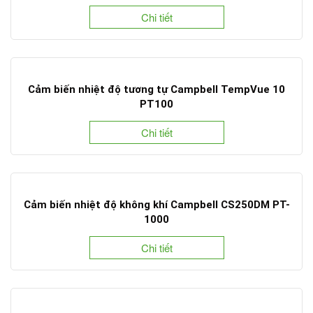
Chi tiết
Cảm biến nhiệt độ tương tự Campbell TempVue 10
PT100
Chi tiết
Cảm biến nhiệt độ không khí Campbell CS250DM PT-
1000
Chi tiết