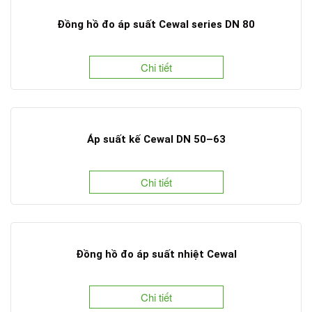
Đồng hồ đo áp suất Cewal series DN 80
Chi tiết
Áp suất kế Cewal DN 50–63
Chi tiết
Đồng hồ đo áp suất nhiệt Cewal
Chi tiết