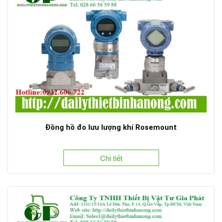
Đồng hồ đo lưu lượng khí Rosemount
Chi tiết