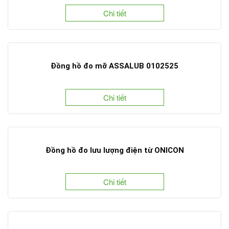
Chi tiết
Đồng hồ đo mỡ ASSALUB 0102525
Chi tiết
Đồng hồ đo lưu lượng điện từ ONICON
Chi tiết