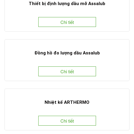
Thiết bị định lượng dầu mỡ Assalub
Chi tiết
Đồng hồ đo lượng dầu Assalub
Chi tiết
Nhiệt kế ARTHERMO
Chi tiết