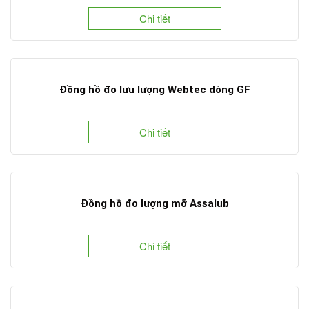
Chi tiết
Đồng hồ đo lưu lượng Webtec dòng GF
Chi tiết
Đồng hồ đo lượng mỡ Assalub
Chi tiết