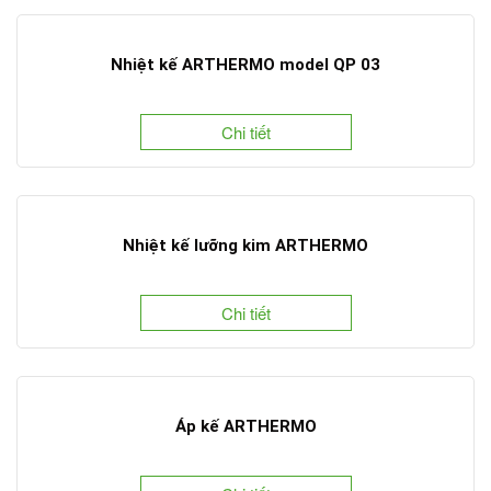
Nhiệt kế ARTHERMO model QP 03
Chi tiết
Nhiệt kế lưỡng kim ARTHERMO
Chi tiết
Áp kế ARTHERMO