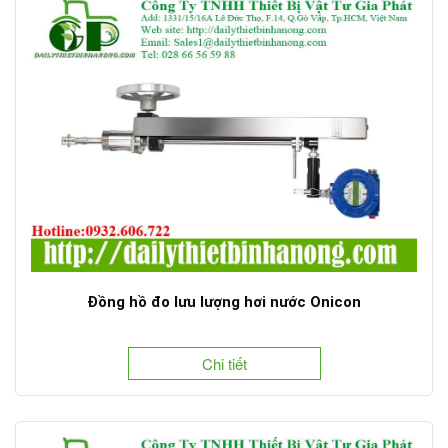
Đồng hồ đo lưu lượng hơi nước Onicon
Chi tiết