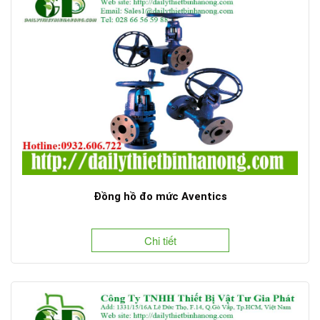
Đồng hồ đo mức Aventics
Chi tiết