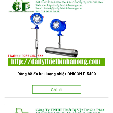
Đồng hồ đo lưu lượng nhiệt ONICON F-5400
Chi tiết