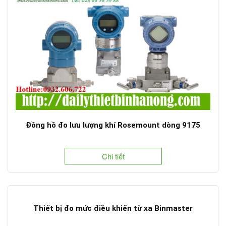
Đồng hồ đo lưu lượng khí Rosemount dòng 9175
Chi tiết
Thiết bị đo mức điều khiển từ xa Binmaster