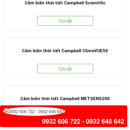
Cảm biến thời tiết Campbell Scientific
Chi tiết
Cảm biến thời tiết Campbell ClimaVUE50
Chi tiết
Cảm biến thời tiết Campbell METSENS200
Chi tiết
0932 606 722 - 0932 648 642