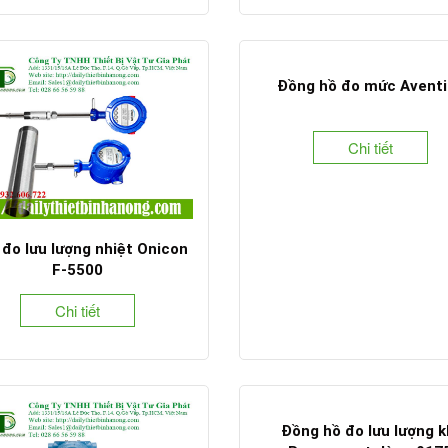
Đồng hồ đo mức Aventi
Chi tiết
đo lưu lượng nhiệt Onicon
F-5500
Chi tiết
Đồng hồ đo lưu lượng k