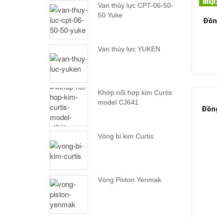
Van thủy lực CPT-06-50-
50 Yuke
Đồn
Van thủy lực YUKEN
Khớp nối hợp kim Curtis
model CJ641
Đồng
Vòng bi kim Curtis
Vòng Piston Yenmak