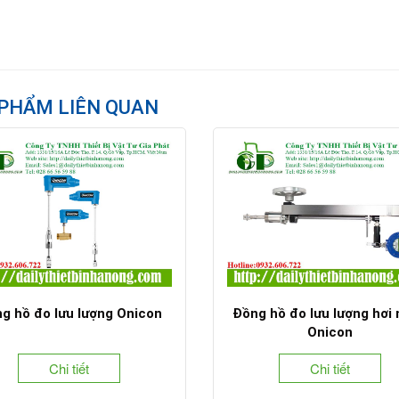
PHẨM LIÊN QUAN
g hồ đo lưu lượng Onicon
Đồng hồ đo lưu lượng hơi
Onicon
Chi tiết
Chi tiết