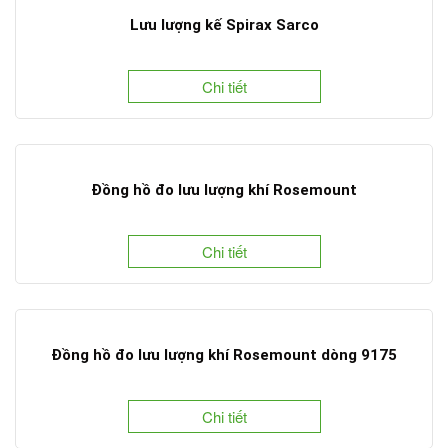
Lưu lượng kế Spirax Sarco
Chi tiết
Đồng hồ đo lưu lượng khí Rosemount
Chi tiết
Đồng hồ đo lưu lượng khí Rosemount dòng 9175
Chi tiết