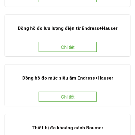
Đồng hồ đo lưu lượng điện từ Endress+Hauser
Chi tiết
Đồng hồ đo mức siêu âm Endress+Hauser
Chi tiết
Thiết bị đo khoảng cách Baumer