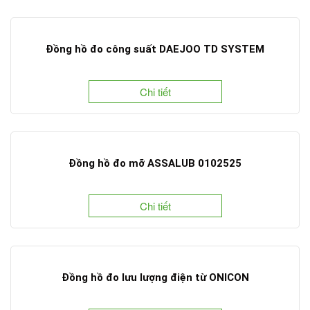
Đồng hồ đo công suất DAEJOO TD SYSTEM
Chi tiết
Đồng hồ đo mỡ ASSALUB 0102525
Chi tiết
Đồng hồ đo lưu lượng điện từ ONICON