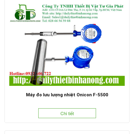
Máy đo lưu lượng nhiệt Onicon F-5500
Chi tiết