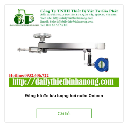
Đồng hồ đo lưu lượng hơi nước Onicon
Chi tiết