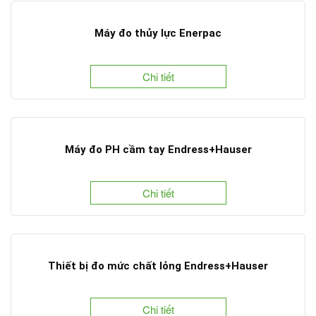
Máy đo thủy lực Enerpac
Chi tiết
Máy đo PH cầm tay Endress+Hauser
Chi tiết
Thiết bị đo mức chất lỏng Endress+Hauser
Chi tiết