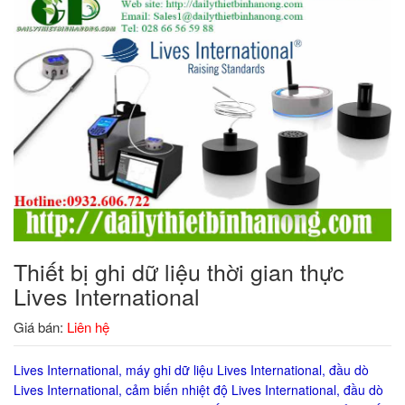
Thiết bị ghi dữ liệu thời gian thực
Lives International
Giá bán:
Liên hệ
Lives International, máy ghi dữ liệu Lives International, đầu dò
Lives International, cảm biến nhiệt độ Lives International, đầu dò