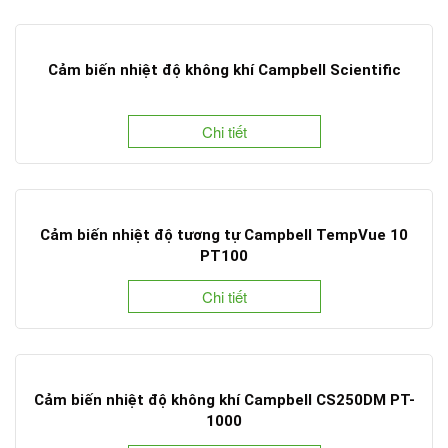
Cảm biến nhiệt độ không khí Campbell Scientific
Chi tiết
Cảm biến nhiệt độ tương tự Campbell TempVue 10
PT100
Chi tiết
Cảm biến nhiệt độ không khí Campbell CS250DM PT-
1000