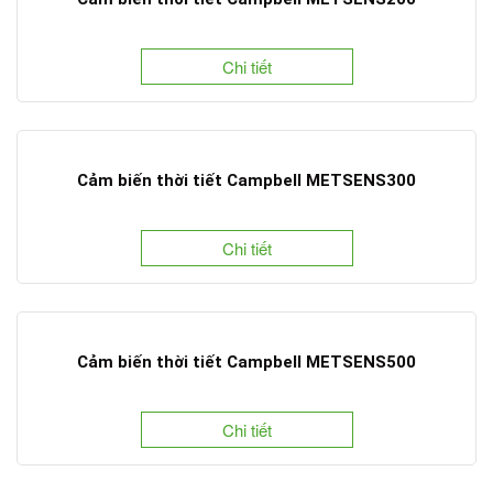
Chi tiết
Cảm biến thời tiết Campbell METSENS300
Chi tiết
Cảm biến thời tiết Campbell METSENS500
Chi tiết