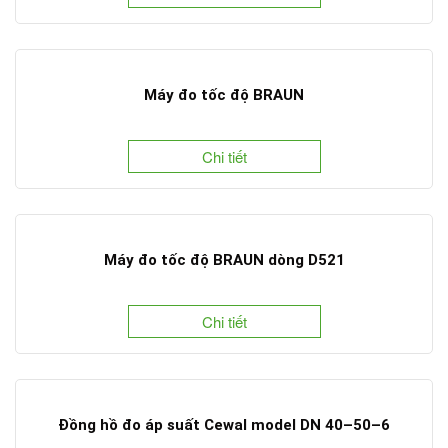
Máy đo tốc độ BRAUN
Chi tiết
Máy đo tốc độ BRAUN dòng D521
Chi tiết
Đồng hồ đo áp suất Cewal model DN 40–50–6