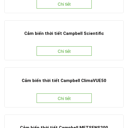
Chi tiết
Cảm biến thời tiết Campbell Scientific
Chi tiết
Cảm biến thời tiết Campbell ClimaVUE50
Chi tiết
Cảm biến thời tiết Campbell METSENS200