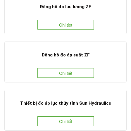
Đồng hồ đo lưu lượng ZF
Chi tiết
Đồng hồ đo áp suất ZF
Chi tiết
Thiết bị đo áp lực thủy tĩnh Sun Hydraulics
Chi tiết