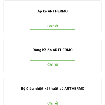
Áp kế ARTHERMO
Chi tiết
Đồng hồ đo ARTHERMO
Chi tiết
Bộ điều nhiệt kỹ thuật số ARTHERMO
Chi tiết