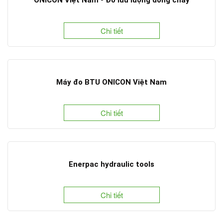
Chi tiết
Máy đo BTU ONICON Việt Nam
Chi tiết
Enerpac hydraulic tools
Chi tiết