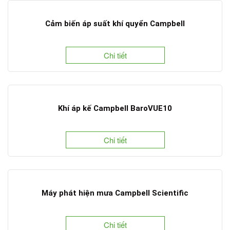
Cảm biến áp suất khí quyển Campbell
Chi tiết
Khí áp kế Campbell BaroVUE10
Chi tiết
Máy phát hiện mưa Campbell Scientific
Chi tiết