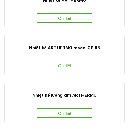
Nhiệt kế ARTHERMO
Chi tiết
Nhiệt kế ARTHERMO model QP 03
Chi tiết
Nhiệt kế lưỡng kim ARTHERMO
Chi tiết