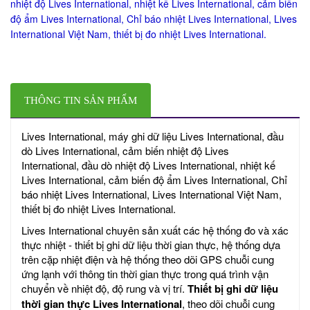
nhiệt độ Lives International, nhiệt kế Lives International, cảm biến
độ ẩm Lives International, Chỉ báo nhiệt Lives International, Lives
International Việt Nam, thiết bị đo nhiệt Lives International.
THÔNG TIN SẢN PHẨM
Lives International, máy ghi dữ liệu Lives International, đầu
dò Lives International, cảm biến nhiệt độ Lives
International, đầu dò nhiệt độ Lives International, nhiệt kế
Lives International, cảm biến độ ẩm Lives International, Chỉ
báo nhiệt Lives International, Lives International Việt Nam,
thiết bị đo nhiệt Lives International.
Lives International chuyên sản xuất các hệ thống đo và xác
thực nhiệt - thiết bị ghi dữ liệu thời gian thực, hệ thống dựa
trên cặp nhiệt điện và hệ thống theo dõi GPS chuỗi cung
ứng lạnh với thông tin thời gian thực trong quá trình vận
chuyển về nhiệt độ, độ rung và vị trí.
Thiết bị ghi dữ liệu
thời gian thực Lives International
, theo dõi chuỗi cung