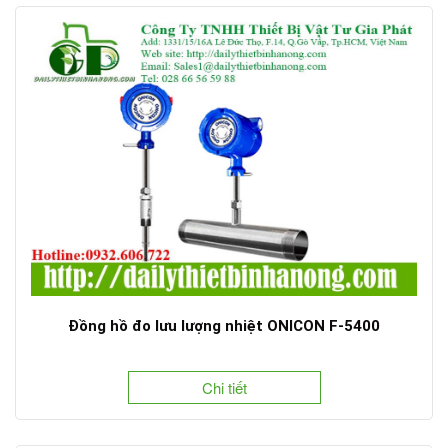
Đồng hồ đo lưu lượng nhiệt ONICON F-5400
Chi tiết