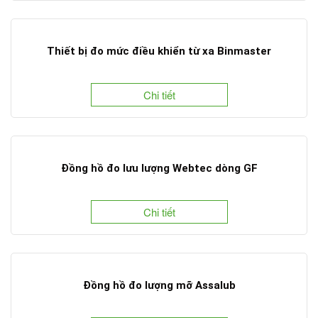
Thiết bị đo mức điều khiển từ xa Binmaster
Chi tiết
Đồng hồ đo lưu lượng Webtec dòng GF
Chi tiết
Đồng hồ đo lượng mỡ Assalub