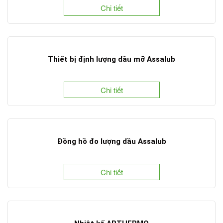
Chi tiết
Thiết bị định lượng dầu mỡ Assalub
Chi tiết
Đồng hồ đo lượng dầu Assalub
Chi tiết