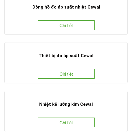
Đồng hồ đo áp suất nhiệt Cewal
Chi tiết
Thiết bị đo áp suất Cewal
Chi tiết
Nhiệt kế lưỡng kim Cewal
Chi tiết