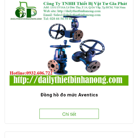
Đồng hồ đo mức Aventics
Chi tiết