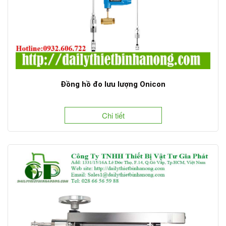
Đồng hồ đo lưu lượng Onicon
Chi tiết