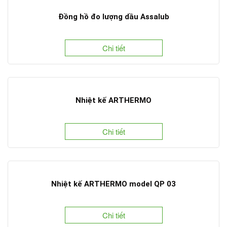
Đồng hồ đo lượng dầu Assalub
Chi tiết
Nhiệt kế ARTHERMO
Chi tiết
Nhiệt kế ARTHERMO model QP 03
Chi tiết