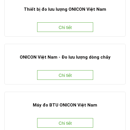
Thiết bị đo lưu lượng ONICON Việt Nam
Chi tiết
ONICON Việt Nam - Đo lưu lượng dòng chảy
Chi tiết
Máy đo BTU ONICON Việt Nam
Chi tiết