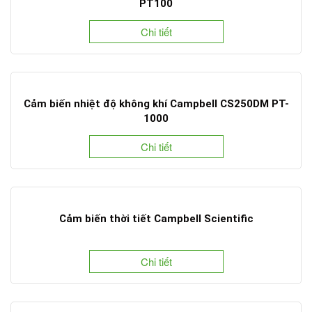
PT100
Chi tiết
Cảm biến nhiệt độ không khí Campbell CS250DM PT-
1000
Chi tiết
Cảm biến thời tiết Campbell Scientific
Chi tiết