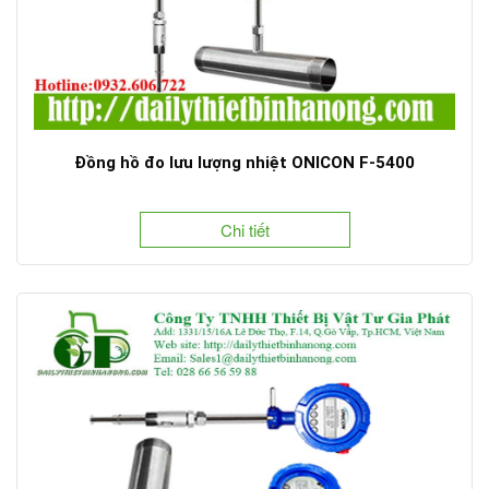
Đồng hồ đo lưu lượng nhiệt ONICON F-5400
Chi tiết