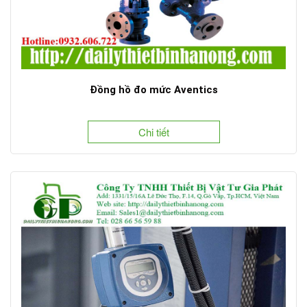
Đồng hồ đo mức Aventics
Chi tiết