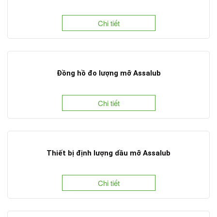
Chi tiết
Đồng hồ đo lượng mỡ Assalub
Chi tiết
Thiết bị định lượng dầu mỡ Assalub
Chi tiết