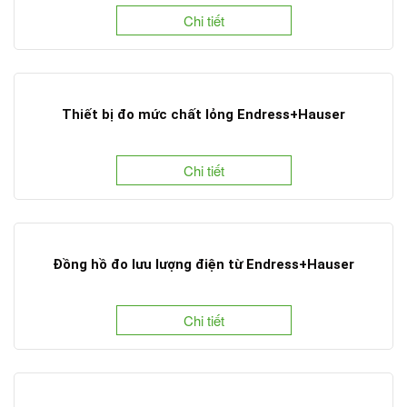
Chi tiết
Thiết bị đo mức chất lỏng Endress+Hauser
Chi tiết
Đồng hồ đo lưu lượng điện từ Endress+Hauser
Chi tiết