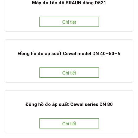
Máy đo tốc độ BRAUN dòng D521
Chi tiết
Đồng hồ đo áp suất Cewal model DN 40–50–6
Chi tiết
Đồng hồ đo áp suất Cewal series DN 80
Chi tiết