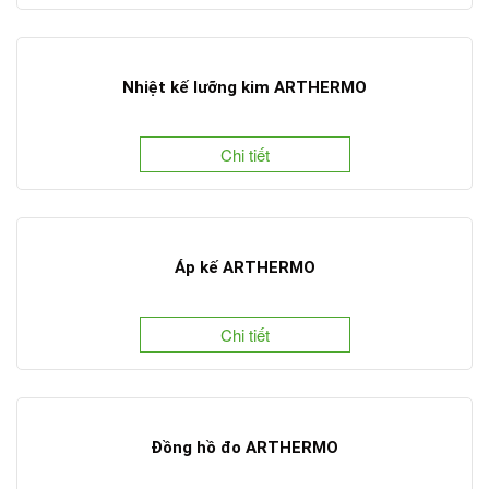
Nhiệt kế lưỡng kim ARTHERMO
Chi tiết
Áp kế ARTHERMO
Chi tiết
Đồng hồ đo ARTHERMO