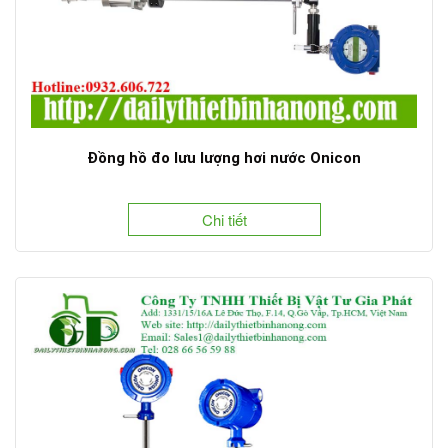
Đồng hồ đo lưu lượng hơi nước Onicon
Chi tiết