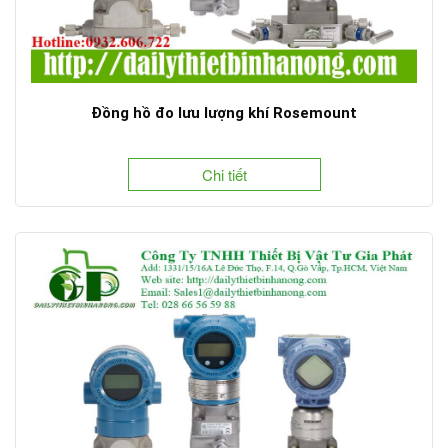
Đồng hồ đo lưu lượng khí Rosemount
Chi tiết