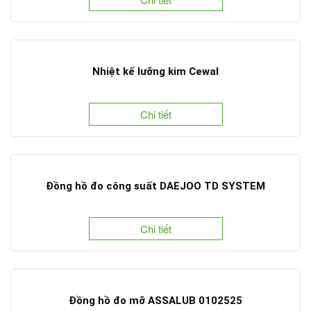
Nhiệt kế lưỡng kim Cewal
Chi tiết
Đồng hồ đo công suất DAEJOO TD SYSTEM
Chi tiết
Đồng hồ đo mỡ ASSALUB 0102525