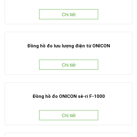
Chi tiết
Đồng hồ đo lưu lượng điện từ ONICON
Chi tiết
Đồng hồ đo ONICON sê-ri F-1000
Chi tiết