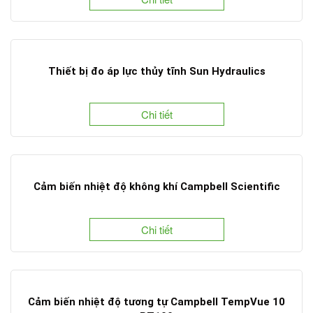
Thiết bị đo áp lực thủy tĩnh Sun Hydraulics
Chi tiết
Cảm biến nhiệt độ không khí Campbell Scientific
Chi tiết
Cảm biến nhiệt độ tương tự Campbell TempVue 10