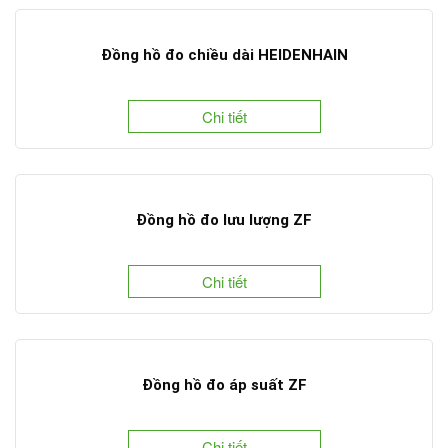
Đồng hồ đo chiều dài HEIDENHAIN
Chi tiết
Đồng hồ đo lưu lượng ZF
Chi tiết
Đồng hồ đo áp suất ZF
Chi tiết