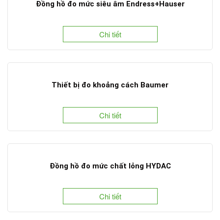
Đồng hồ đo mức siêu âm Endress+Hauser
Chi tiết
Thiết bị đo khoảng cách Baumer
Chi tiết
Đồng hồ đo mức chất lỏng HYDAC
Chi tiết