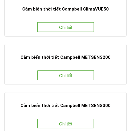
Cảm biến thời tiết Campbell ClimaVUE50
Chi tiết
Cảm biến thời tiết Campbell METSENS200
Chi tiết
Cảm biến thời tiết Campbell METSENS300
Chi tiết