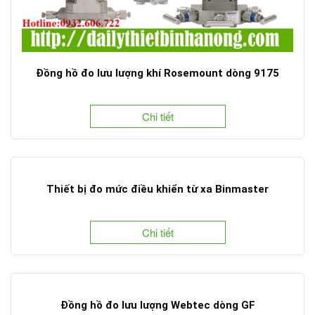
Đồng hồ đo lưu lượng khí Rosemount dòng 9175
Chi tiết
Thiết bị đo mức điều khiển từ xa Binmaster
Chi tiết
Đồng hồ đo lưu lượng Webtec dòng GF