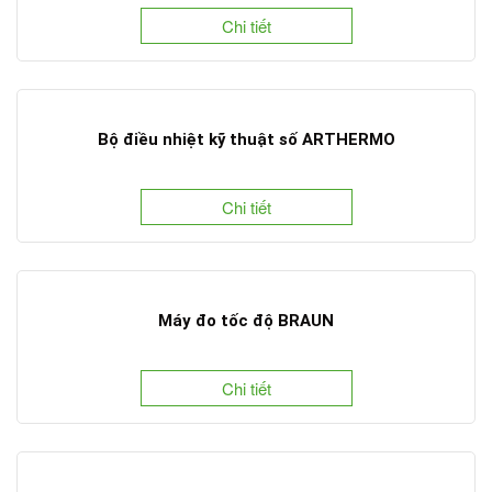
Chi tiết
Bộ điều nhiệt kỹ thuật số ARTHERMO
Chi tiết
Máy đo tốc độ BRAUN
Chi tiết