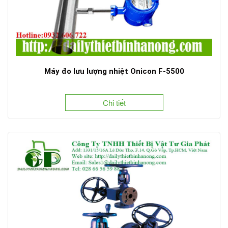
Máy đo lưu lượng nhiệt Onicon F-5500
Chi tiết