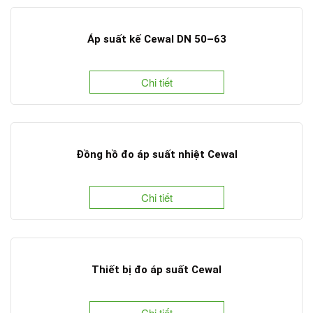
Áp suất kế Cewal DN 50–63
Chi tiết
Đồng hồ đo áp suất nhiệt Cewal
Chi tiết
Thiết bị đo áp suất Cewal
Chi tiết