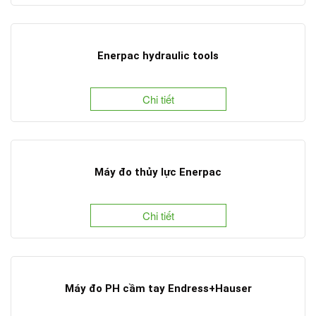
Enerpac hydraulic tools
Chi tiết
Máy đo thủy lực Enerpac
Chi tiết
Máy đo PH cầm tay Endress+Hauser