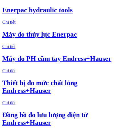
Enerpac hydraulic tools
Chi tiết
Máy đo thủy lực Enerpac
Chi tiết
Máy đo PH cầm tay Endress+Hauser
Chi tiết
Thiết bị đo mức chất lỏng
Endress+Hauser
Chi tiết
Đồng hồ đo lưu lượng điện từ
Endress+Hauser