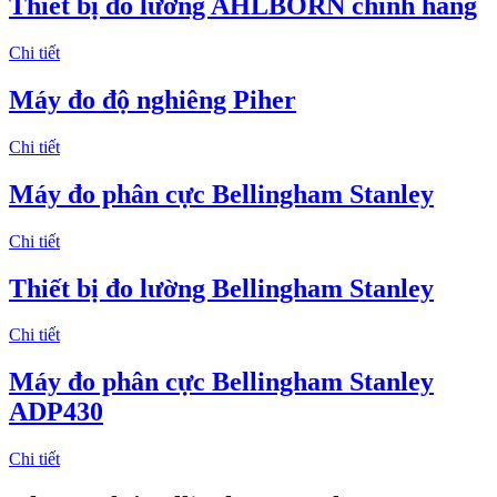
Thiết bị đo lường AHLBORN chính hãng
Chi tiết
Máy đo độ nghiêng Piher
Chi tiết
Máy đo phân cực Bellingham Stanley
Chi tiết
Thiết bị đo lường Bellingham Stanley
Chi tiết
Máy đo phân cực Bellingham Stanley
ADP430
Chi tiết