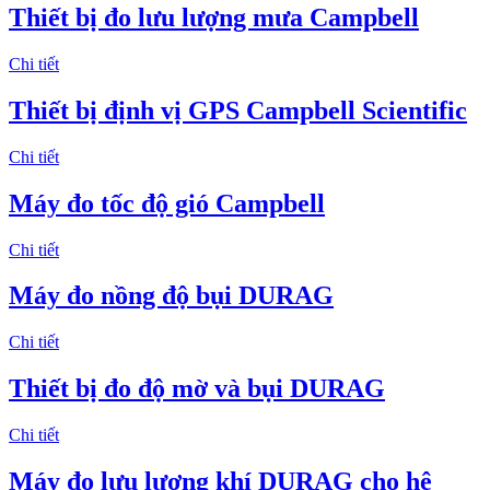
Thiết bị đo lưu lượng mưa Campbell
Chi tiết
Thiết bị định vị GPS Campbell Scientific
Chi tiết
Máy đo tốc độ gió Campbell
Chi tiết
Máy đo nồng độ bụi DURAG
Chi tiết
Thiết bị đo độ mờ và bụi DURAG
Chi tiết
Máy đo lưu lượng khí DURAG cho hệ