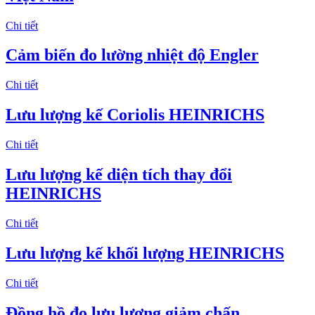
Chi tiết
Cảm biến đo lường nhiệt độ Engler
Chi tiết
Lưu lượng kế Coriolis HEINRICHS
Chi tiết
Lưu lượng kế diện tích thay đổi
HEINRICHS
Chi tiết
Lưu lượng kế khối lượng HEINRICHS
Chi tiết
Đồng hồ đo lưu lượng giảm chấn