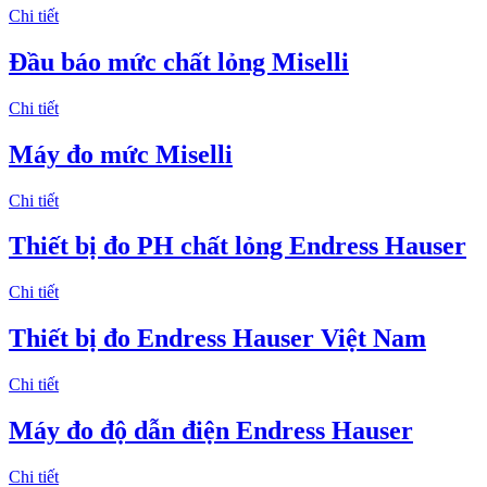
Chi tiết
Đầu báo mức chất lỏng Miselli
Chi tiết
Máy đo mức Miselli
Chi tiết
Thiết bị đo PH chất lỏng Endress Hauser
Chi tiết
Thiết bị đo Endress Hauser Việt Nam
Chi tiết
Máy đo độ dẫn điện Endress Hauser
Chi tiết