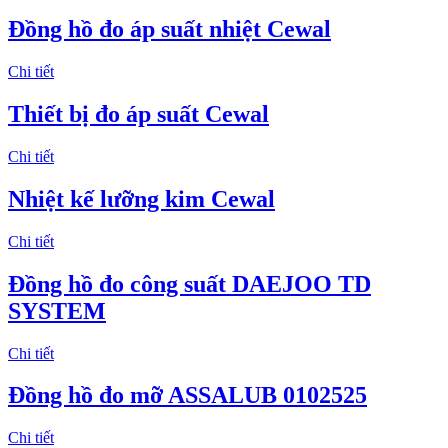
Đồng hồ đo áp suất nhiệt Cewal
Chi tiết
Thiết bị đo áp suất Cewal
Chi tiết
Nhiệt kế lưỡng kim Cewal
Chi tiết
Đồng hồ đo công suất DAEJOO TD
SYSTEM
Chi tiết
Đồng hồ đo mỡ ASSALUB 0102525
Chi tiết