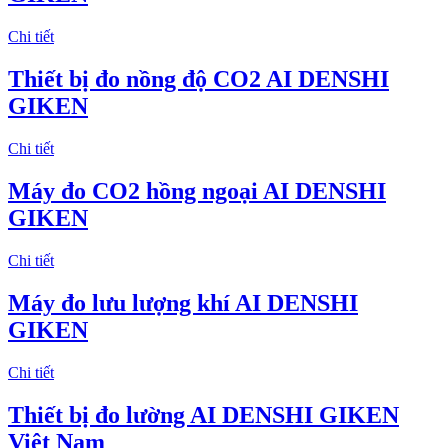
Chi tiết
Thiết bị đo nồng độ CO2 AI DENSHI
GIKEN
Chi tiết
Máy đo CO2 hồng ngoại AI DENSHI
GIKEN
Chi tiết
Máy đo lưu lượng khí AI DENSHI
GIKEN
Chi tiết
Thiết bị đo lường AI DENSHI GIKEN
Việt Nam