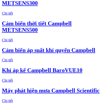
METSENS300
Chi tiết
Cảm biến thời tiết Campbell
METSENS500
Chi tiết
Cảm biến áp suất khí quyển Campbell
Chi tiết
Khí áp kế Campbell BaroVUE10
Chi tiết
Máy phát hiện mưa Campbell Scientific
Chi tiết