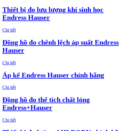
Thiết bị đo lưu lượng khí sinh học
Endress Hauser
Chi tiết
Đồng hồ đo chênh lệch áp suất Endress
Hauser
Chi tiết
Áp kế Endress Hauser chính hãng
Chi tiết
​Đồng hồ đo thể tích chất lỏng
Endress+Hauser
Chi tiết