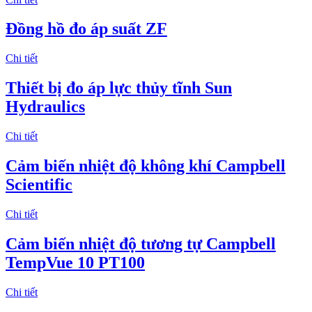
Đồng hồ đo áp suất ZF
Chi tiết
Thiết bị đo áp lực thủy tĩnh Sun
Hydraulics
Chi tiết
Cảm biến nhiệt độ không khí Campbell
Scientific
Chi tiết
Cảm biến nhiệt độ tương tự Campbell
TempVue 10 PT100
Chi tiết