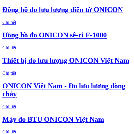
Đồng hồ đo lưu lượng điện từ ONICON
Chi tiết
Đồng hồ đo ONICON sê-ri F-1000
Chi tiết
Thiết bị đo lưu lượng ONICON Việt Nam
Chi tiết
ONICON Việt Nam - Đo lưu lượng dòng
chảy
Chi tiết
Máy đo BTU ONICON Việt Nam
Chi tiết