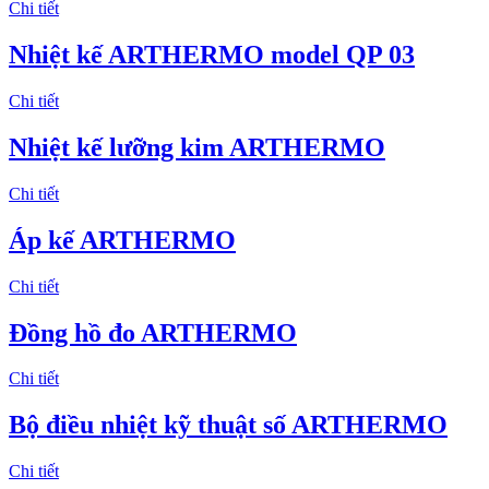
Chi tiết
Nhiệt kế ARTHERMO model QP 03
Chi tiết
Nhiệt kế lưỡng kim ARTHERMO
Chi tiết
Áp kế ARTHERMO
Chi tiết
Đồng hồ đo ARTHERMO
Chi tiết
Bộ điều nhiệt kỹ thuật số ARTHERMO
Chi tiết