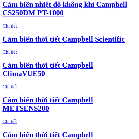
Cảm biến nhiệt độ không khí Campbell
CS250DM PT-1000
Chi tiết
Cảm biến thời tiết Campbell Scientific
Chi tiết
Cảm biến thời tiết Campbell
ClimaVUE50
Chi tiết
Cảm biến thời tiết Campbell
METSENS200
Chi tiết
Cảm biến thời tiết Campbell