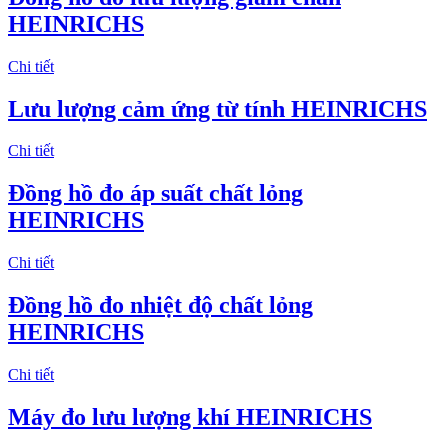
HEINRICHS
Chi tiết
Lưu lượng cảm ứng từ tính HEINRICHS
Chi tiết
Đồng hồ đo áp suất chất lỏng
HEINRICHS
Chi tiết
Đồng hồ đo nhiệt độ chất lỏng
HEINRICHS
Chi tiết
Máy đo lưu lượng khí HEINRICHS