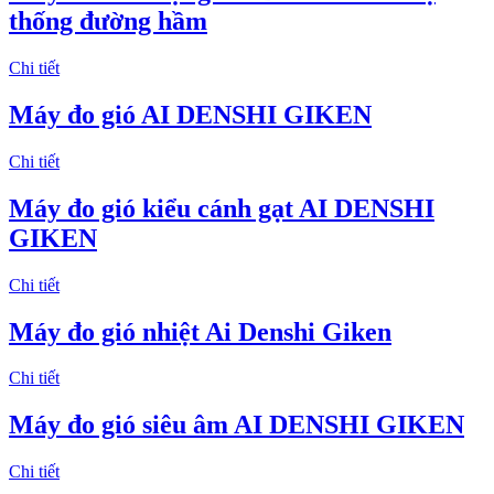
thống đường hầm
Chi tiết
Máy đo gió AI DENSHI GIKEN
Chi tiết
Máy đo gió kiểu cánh gạt AI DENSHI
GIKEN
Chi tiết
Máy đo gió nhiệt Ai Denshi Giken
Chi tiết
Máy đo gió siêu âm AI DENSHI GIKEN
Chi tiết