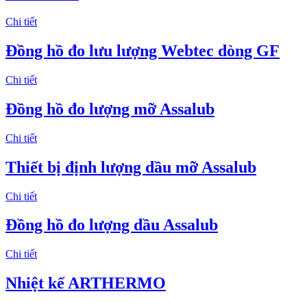
Chi tiết
Đồng hồ đo lưu lượng Webtec dòng GF
Chi tiết
Đồng hồ đo lượng mỡ Assalub
Chi tiết
Thiết bị định lượng dầu mỡ Assalub
Chi tiết
Đồng hồ đo lượng dầu Assalub
Chi tiết
Nhiệt kế ARTHERMO