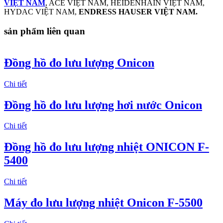
VIỆT NAM
, ACE VIỆT NAM, HEIDENHAIN VIỆT NAM,
HYDAC VIỆT NAM,
ENDRESS HAUSER VIỆT NAM.
sản phẩm liên quan
Đồng hồ đo lưu lượng Onicon
Chi tiết
Đồng hồ đo lưu lượng hơi nước Onicon
Chi tiết
Đồng hồ đo lưu lượng nhiệt ONICON F-
5400
Chi tiết
Máy đo lưu lượng nhiệt Onicon F-5500