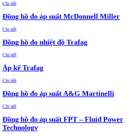
Chi tiết
Đồng hồ đo áp suất McDonnell Miller
Chi tiết
Đồng hồ đo nhiệt độ Trafag
Chi tiết
Áp kế Trafag
Chi tiết
Đồng hồ đo áp suất A&G Martinelli
Chi tiết
Đồng hồ đo áp suất FPT – Fluid Power
Technology