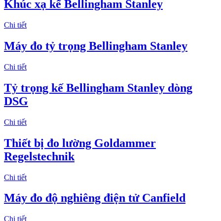
Khúc xạ kế Bellingham Stanley
Chi tiết
Máy đo tỷ trọng Bellingham Stanley
Chi tiết
Tỷ trọng kế Bellingham Stanley dòng
DSG
Chi tiết
Thiết bị đo lường Goldammer
Regelstechnik
Chi tiết
Máy đo độ nghiêng điện tử Canfield
Chi tiết