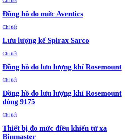
Chi tiết
Đồng hồ đo mức Aventics
Chi tiết
Lưu lượng kế Spirax Sarco
Chi tiết
Đồng hồ đo lưu lượng khí Rosemount
Chi tiết
Đồng hồ đo lưu lượng khí Rosemount
dòng 9175
Chi tiết
Thiết bị đo mức điều khiển từ xa
Binmaster