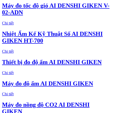
Máy đo tốc độ gió AI DENSHI GIKEN V-
02-ADN
Chi tiết
Nhiệt Ẩm Kế Kỹ Thuật Số AI DENSHI
GIKEN HT-700
Chi tiết
Thiết bị đo độ ẩm AI DENSHI GIKEN
Chi tiết
Máy đo độ ẩm AI DENSHI GIKEN
Chi tiết
Máy đo nồng độ CO2 AI DENSHI
GIKEN