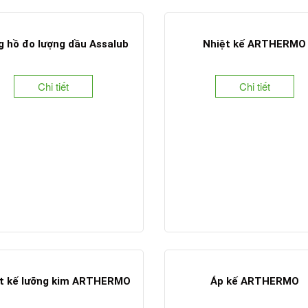
 hồ đo lượng dầu Assalub
Nhiệt kế ARTHERMO
Chi tiết
Chi tiết
t kế lưỡng kim ARTHERMO
Áp kế ARTHERMO