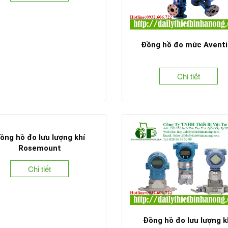
Đồng hồ đo mức Aventi
Chi tiết
ồng hồ đo lưu lượng khí
Rosemount
Chi tiết
Đồng hồ đo lưu lượng k