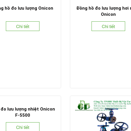
g hồ đo lưu lượng Onicon
Đồng hồ đo lưu lượng hơi
Onicon
Chi tiết
Chi tiết
đo lưu lượng nhiệt Onicon
F-5500
Chi tiết